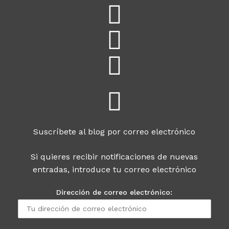
Suscríbete al blog por correo electrónico
Si quieres recibir notificaciones de nuevas
entradas, introduce tu correo electrónico
Dirección de correo electrónico: