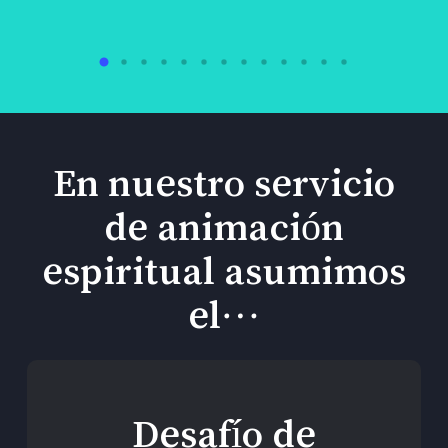
En nuestro servicio
de animación
espiritual asumimos
el…
Desafío de