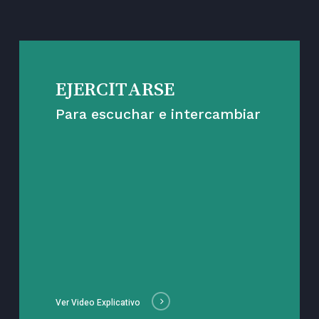
EJERCITARSE
Para escuchar e intercambiar
Ver Video Explicativo