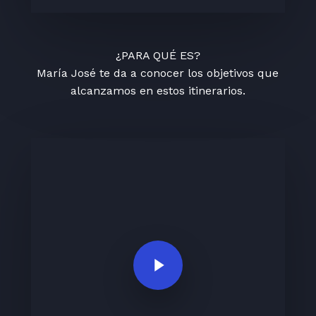
¿PARA QUÉ ES?
María José te da a conocer los objetivos que
alcanzamos en estos itinerarios.
Play Video