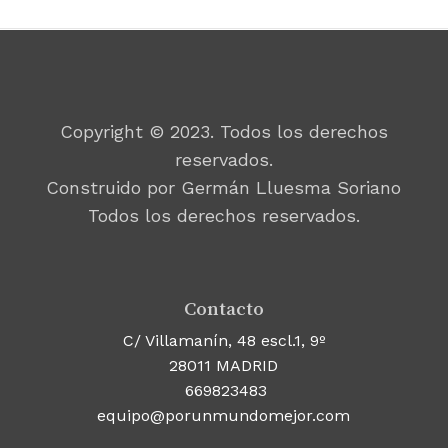
Copyright © 2023. Todos los derechos
reservados.
Construido por Germán Lluesma Soriano
Todos los derechos reservados.
Contacto
C/ Villamanín, 48 escl.1, 9º
28011 MADRID
669823483
equipo@porunmundomejor.com