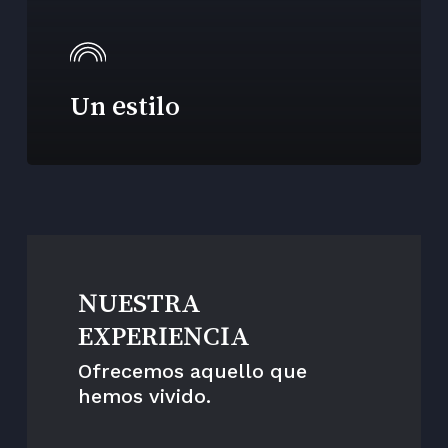
Un estilo
NUESTRA
EXPERIENCIA
Ofrecemos aquello que
hemos vivido.