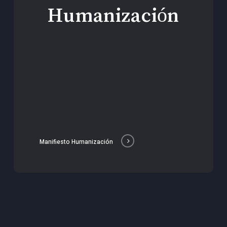
Humanización
Manifiesto Humanización