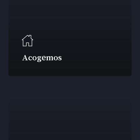
Acogemos