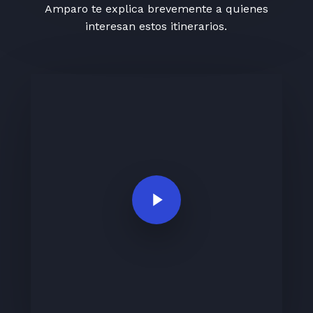
Amparo te explica brevemente a quienes
interesan estos itinerarios.
Play Video