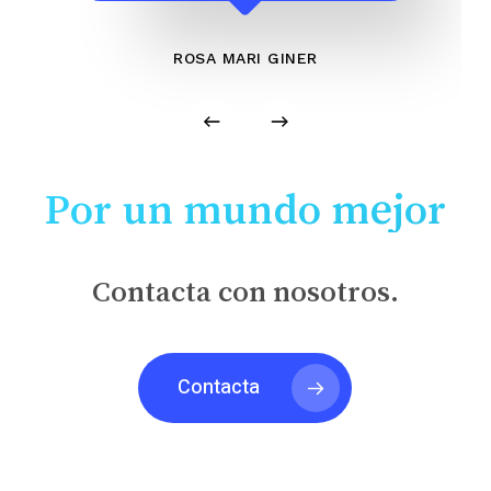
ROSA MARI GINER
Por un mundo mejor
Contacta con nosotros.
Contacta