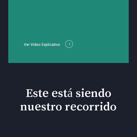
Ver Video Explicativo
Este está siendo
nuestro recorrido