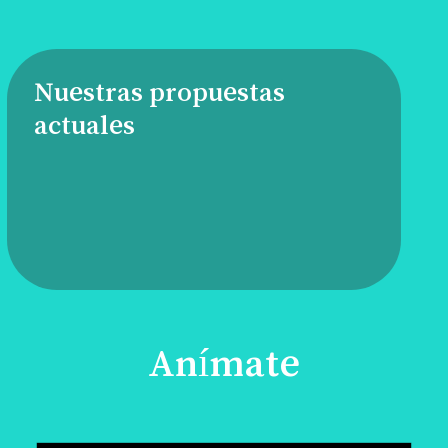
Nuestras propuestas
actuales
Anímate