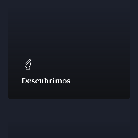
Descubrimos