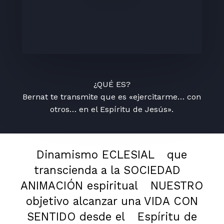
¿QUÉ ES?
Bernat te transmite que es «ejercitarme… con
otros… en el Espíritu de Jesús».
Dinamismo ECLESIAL
que
transcienda a la SOCIEDAD
ANIMACIÓN espiritual
NUESTRO
objetivo alcanzar una VIDA CON
SENTIDO desde el
Espíritu de