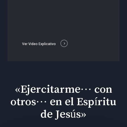
Ver Video Explicativo
«Ejercitarme… con
otros… en el Espíritu
de Jesús»