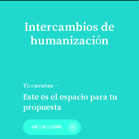
Intercambios de
humanización
Tú cuentas…
Este es el espacio para tu
propuesta
HAZLA LLEGAR