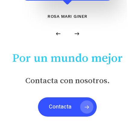
ROSA MARI GINER
Por un mundo mejor
Contacta con nosotros.
Contacta