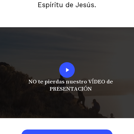
Espíritu de Jesús.
Play
Video
NO te pierdas nuestro VÍDEO de
PRESENTACIÓN