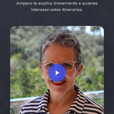
Amparo te explica brevemente a quienes
interesan estos itinerarios.
Play Video