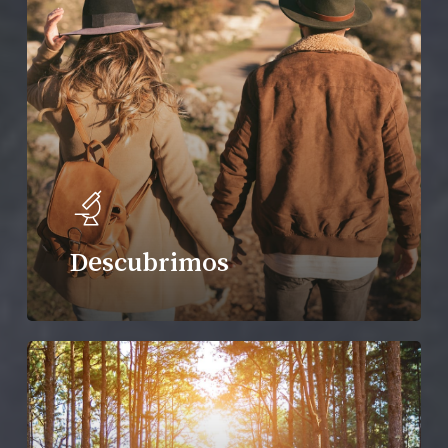
Descubrimos