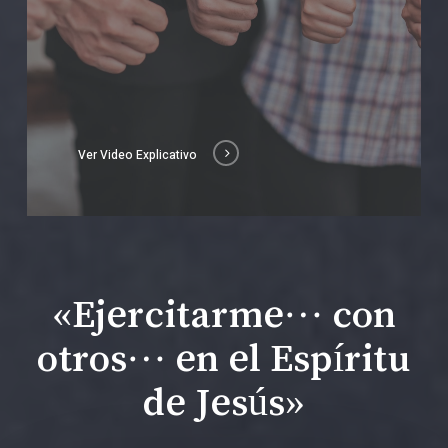
Ver Video Explicativo
«Ejercitarme… con
otros… en el Espíritu
de Jesús»