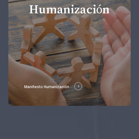
Humanización
Manifiesto Humanización