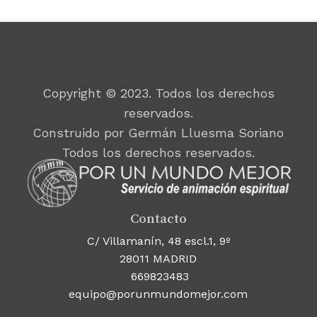
Copyright © 2023. Todos los derechos
reservados.
Construido por Germán Lluesma Soriano
Todos los derechos reservados.
Contacto
C/ Villamanín, 48 escl.1, 9º
28011 MADRID
669823483
equipo@porunmundomejor.com