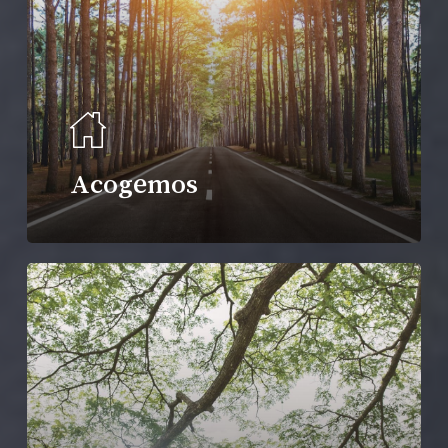
Acogemos