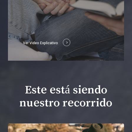
Ver Video Explicativo
Este está siendo
nuestro recorrido