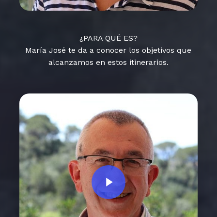
¿PARA QUÉ ES?
María José te da a conocer los objetivos que
alcanzamos en estos itinerarios.
Play Video