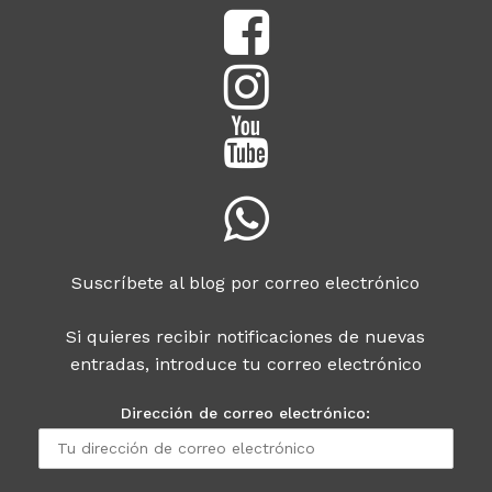
Suscríbete al blog por correo electrónico
Si quieres recibir notificaciones de nuevas
entradas, introduce tu correo electrónico
Dirección de correo electrónico: