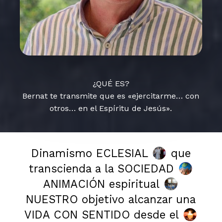
¿QUÉ ES?
Bernat te transmite que es «ejercitarme… con
otros… en el Espíritu de Jesús».
Dinamismo ECLESIAL
que
transcienda a la SOCIEDAD
ANIMACIÓN espiritual
NUESTRO objetivo alcanzar una
VIDA CON SENTIDO desde el