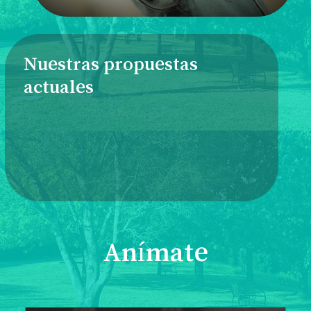
Nuestras propuestas
actuales
Anímate