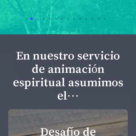
En nuestro servicio
de animación
espiritual asumimos
el…
Desafío de