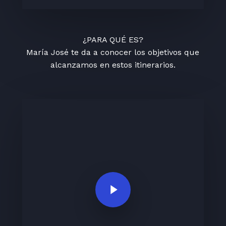
¿PARA QUÉ ES?
María José te da a conocer los objetivos que
alcanzamos en estos itinerarios.
Play Video