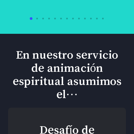
En nuestro servicio
de animación
espiritual asumimos
el…
Desafío de