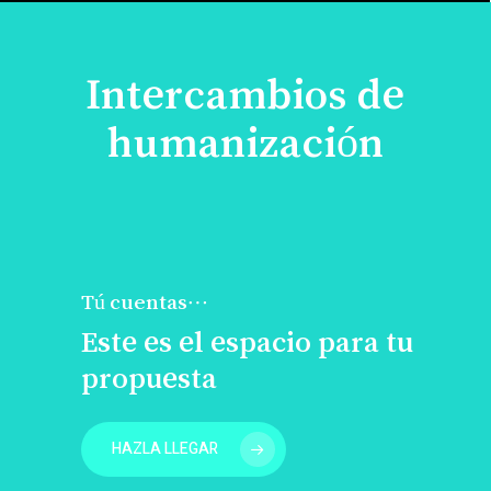
Intercambios de
humanización
Tú cuentas…
Este es el espacio para tu
propuesta
HAZLA LLEGAR