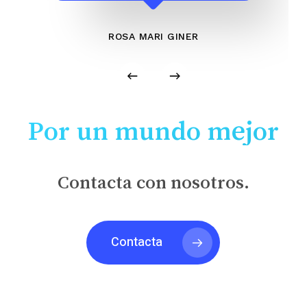
ROSA MARI GINER
Por un mundo mejor
Contacta con nosotros.
Contacta