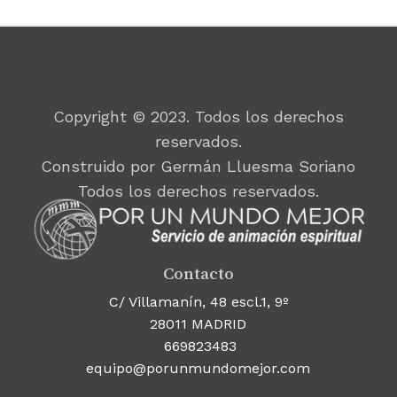
Copyright © 2023. Todos los derechos
reservados.
Construido por Germán Lluesma Soriano
Todos los derechos reservados.
Contacto
C/ Villamanín, 48 escl.1, 9º
28011 MADRID
669823483
equipo@porunmundomejor.com