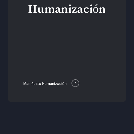
Humanización
Manifiesto Humanización