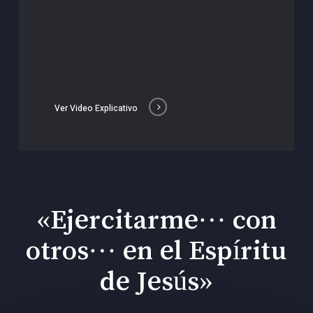
Ver Video Explicativo
«Ejercitarme… con
otros… en el Espíritu
de Jesús»