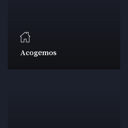
Acogemos