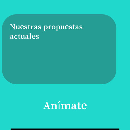
Nuestras propuestas
actuales
Anímate