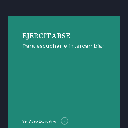
EJERCITARSE
Para escuchar e intercambiar
Ver Video Explicativo