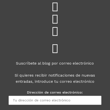
Suscríbete al blog por correo electrónico
Si quieres recibir notificaciones de nuevas
entradas, introduce tu correo electrónico
Dirección de correo electrónico: