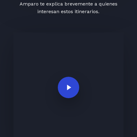
Amparo te explica brevemente a quienes
interesan estos itinerarios.
Play Video