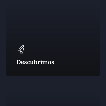
Descubrimos