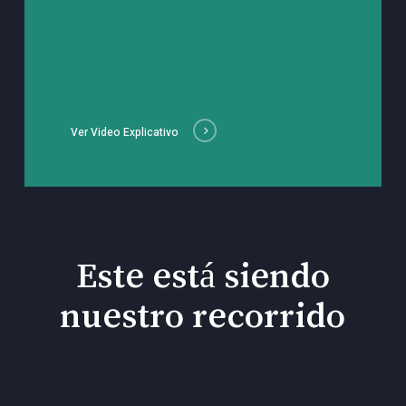
Ver Video Explicativo
Este está siendo
nuestro recorrido