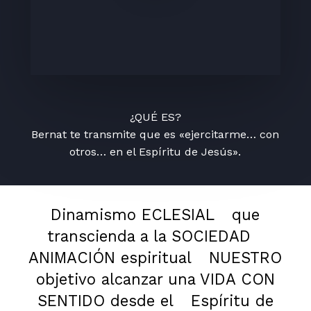
¿QUÉ ES?
Bernat te transmite que es «ejercitarme… con
otros… en el Espíritu de Jesús».
Dinamismo ECLESIAL
que
transcienda a la SOCIEDAD
ANIMACIÓN espiritual
NUESTRO
objetivo alcanzar una VIDA CON
SENTIDO desde el
Espíritu de