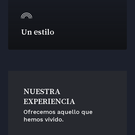
Un estilo
NUESTRA
EXPERIENCIA
Ofrecemos aquello que
hemos vivido.