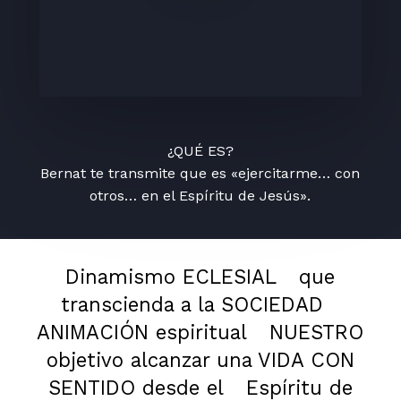
¿QUÉ ES?
Bernat te transmite que es «ejercitarme… con
otros… en el Espíritu de Jesús».
Dinamismo ECLESIAL
que
transcienda a la SOCIEDAD
ANIMACIÓN espiritual
NUESTRO
objetivo alcanzar una VIDA CON
SENTIDO desde el
Espíritu de