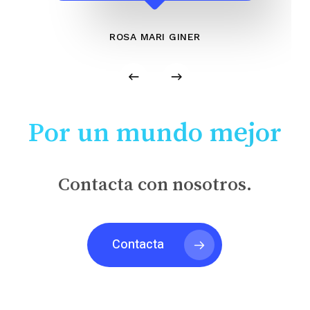
ROSA MARI GINER
Por un mundo mejor
Contacta con nosotros.
Contacta