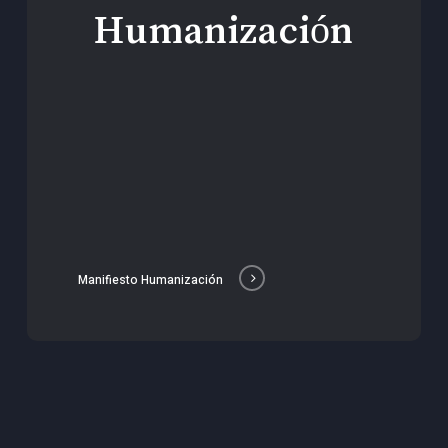
Humanización
Manifiesto Humanización