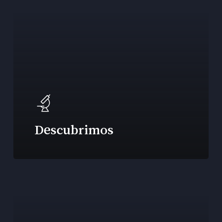
Descubrimos