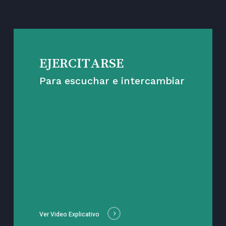
EJERCITARSE
Para escuchar e intercambiar
Ver Video Explicativo