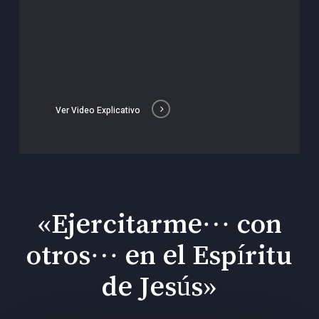
Ver Video Explicativo
«Ejercitarme… con
otros… en el Espíritu
de Jesús»