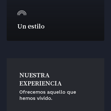
Un estilo
NUESTRA
EXPERIENCIA
Ofrecemos aquello que
hemos vivido.