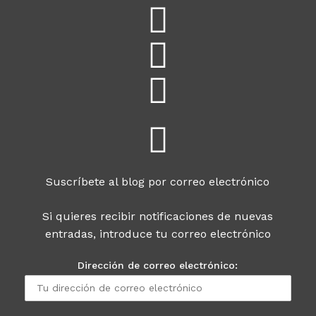
Suscríbete al blog por correo electrónico
Si quieres recibir notificaciones de nuevas
entradas, introduce tu correo electrónico
Dirección de correo electrónico: