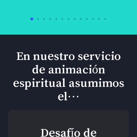
En nuestro servicio
de animación
espiritual asumimos
el…
Desafío de