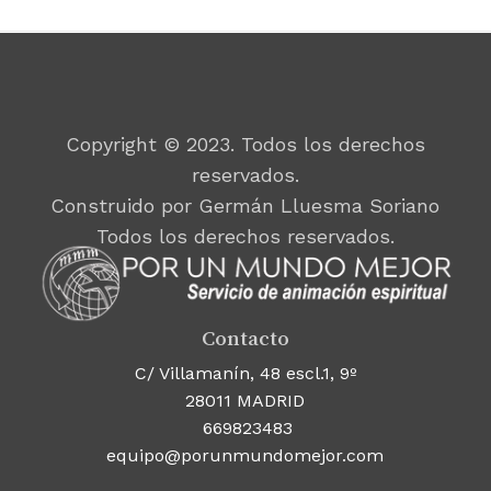
Copyright © 2023. Todos los derechos
reservados.
Construido por Germán Lluesma Soriano
Todos los derechos reservados.
Contacto
C/ Villamanín, 48 escl.1, 9º
28011 MADRID
669823483
equipo@porunmundomejor.com