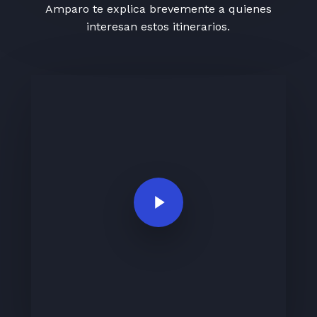
Amparo te explica brevemente a quienes
interesan estos itinerarios.
Play Video