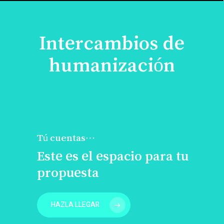
Intercambios de
humanización
Tú cuentas…
Este es el espacio para tu
propuesta
HAZLA LLEGAR