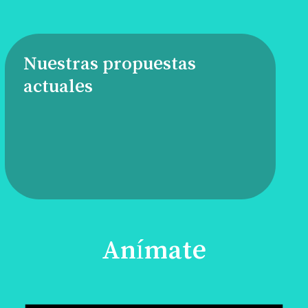
Nuestras propuestas
actuales
Anímate