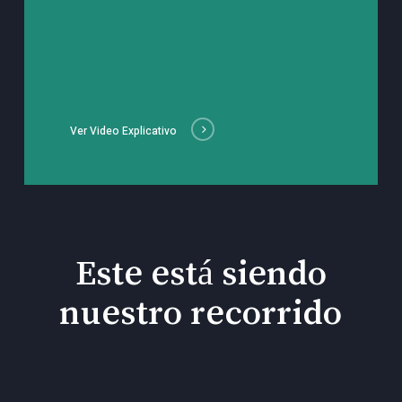
Ver Video Explicativo
Este está siendo
nuestro recorrido