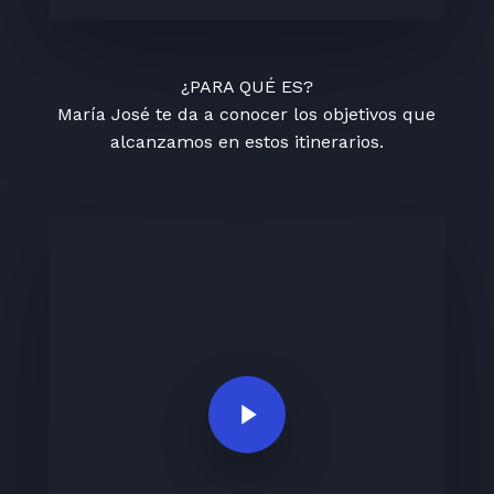
¿PARA QUÉ ES?
María José te da a conocer los objetivos que
alcanzamos en estos itinerarios.
Play Video