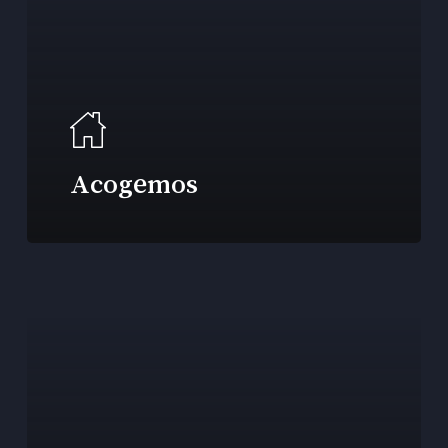
Acogemos