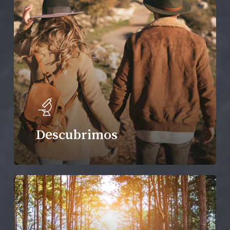
Descubrimos