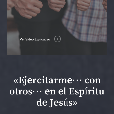
Ver Video Explicativo
«Ejercitarme… con
otros… en el Espíritu
de Jesús»