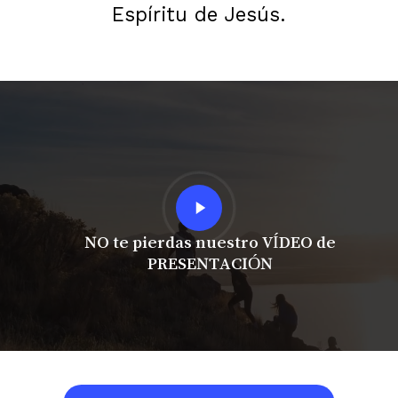
Espíritu de Jesús.
Play
Video
NO te pierdas nuestro VÍDEO de
PRESENTACIÓN