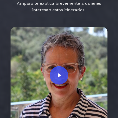
Amparo te explica brevemente a quienes
interesan estos itinerarios.
Play Video