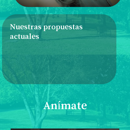
Nuestras propuestas
actuales
Anímate