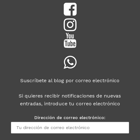
Suscríbete al blog por correo electrónico
Si quieres recibir notificaciones de nuevas
entradas, introduce tu correo electrónico
Dirección de correo electrónico: