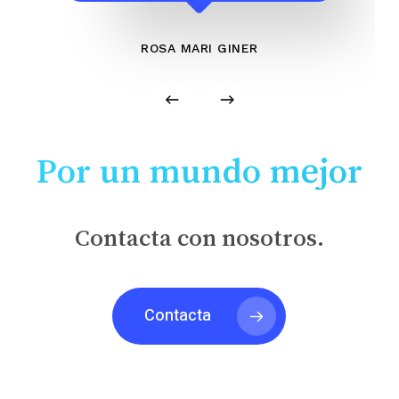
ROSA MARI GINER
Por un mundo mejor
Contacta con nosotros.
Contacta