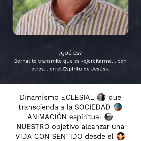
¿QUÉ ES?
Bernat te transmite que es «ejercitarme… con
otros… en el Espíritu de Jesús».
Dinamismo ECLESIAL
que
transcienda a la SOCIEDAD
ANIMACIÓN espiritual
NUESTRO objetivo alcanzar una
VIDA CON SENTIDO desde el