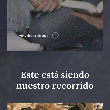
Ver Video Explicativo
Este está siendo
nuestro recorrido