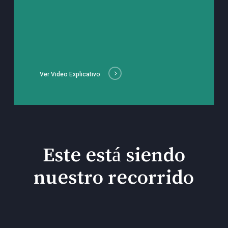
Ver Video Explicativo
Este está siendo
nuestro recorrido