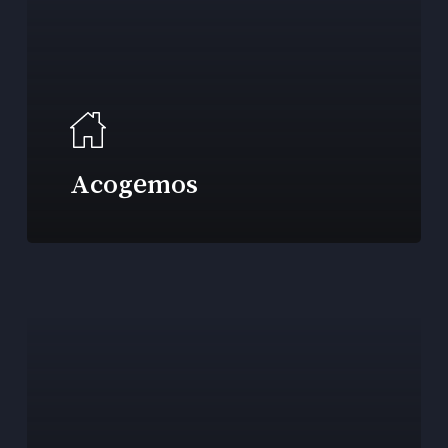
Acogemos