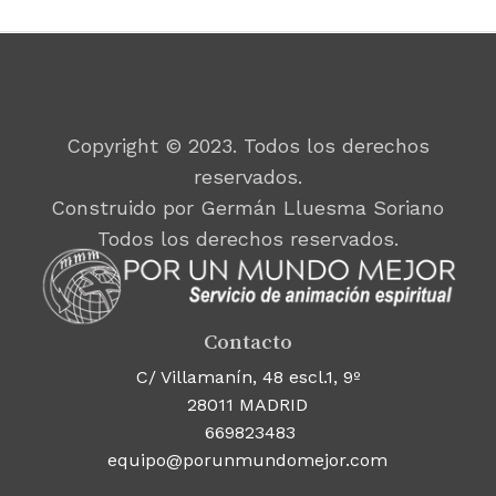
Copyright © 2023. Todos los derechos
reservados.
Construido por Germán Lluesma Soriano
Todos los derechos reservados.
Contacto
C/ Villamanín, 48 escl.1, 9º
28011 MADRID
669823483
equipo@porunmundomejor.com