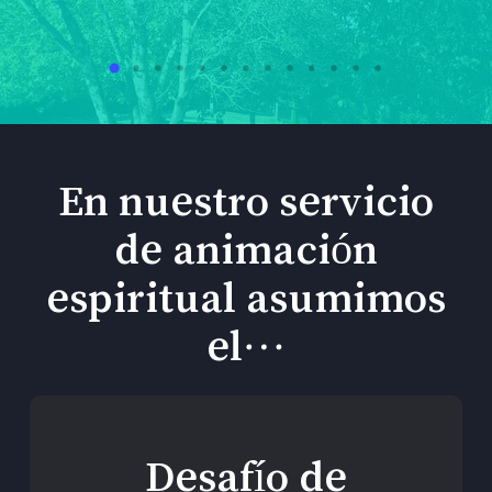
En nuestro servicio
de animación
espiritual asumimos
el…
Desafío de