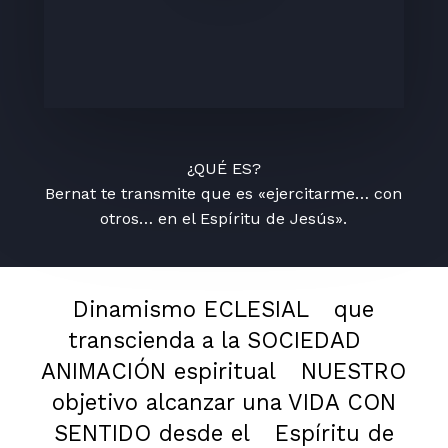
¿QUÉ ES?
Bernat te transmite que es «ejercitarme… con
otros… en el Espíritu de Jesús».
Dinamismo ECLESIAL
que
transcienda a la SOCIEDAD
ANIMACIÓN espiritual
NUESTRO
objetivo alcanzar una VIDA CON
SENTIDO desde el
Espíritu de