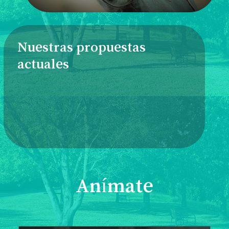
Nuestras propuestas
actuales
Anímate