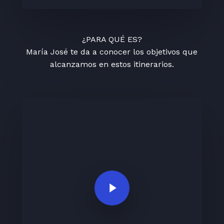
¿PARA QUÉ ES?
María José te da a conocer los objetivos que
alcanzamos en estos itinerarios.
Play Video