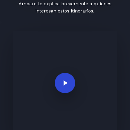
Amparo te explica brevemente a quienes
interesan estos itinerarios.
Play Video