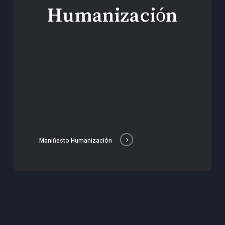
Humanización
Manifiesto Humanización