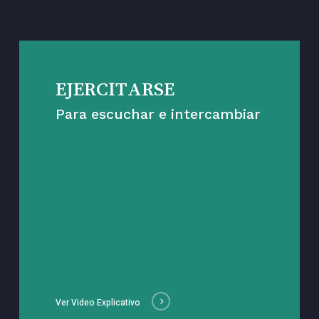
EJERCITARSE
Para escuchar e intercambiar
Ver Video Explicativo