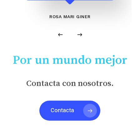
ROSA MARI GINER
Por un mundo mejor
Contacta con nosotros.
Contacta