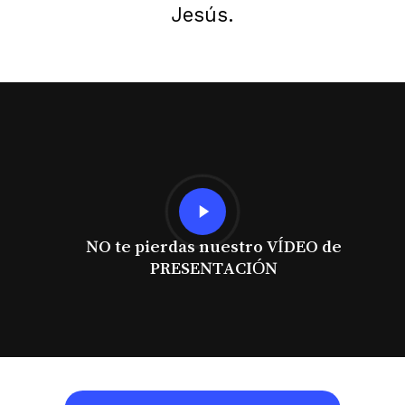
Jesús.
Play
Video
NO te pierdas nuestro VÍDEO de
PRESENTACIÓN