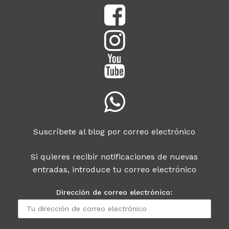
Suscríbete al blog por correo electrónico
Si quieres recibir notificaciones de nuevas
entradas, introduce tu correo electrónico
Dirección de correo electrónico: