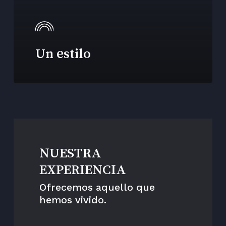
Un estilo
NUESTRA
EXPERIENCIA
Ofrecemos aquello que
hemos vivido.