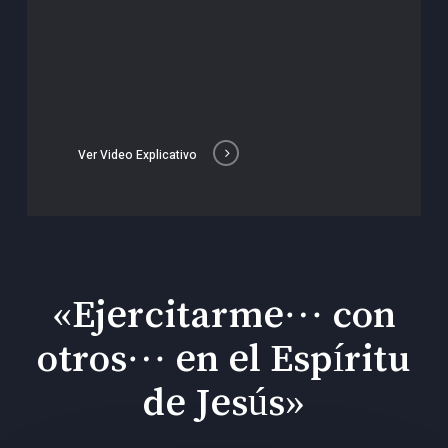
Ver Video Explicativo
«Ejercitarme… con
otros… en el Espíritu
de Jesús»