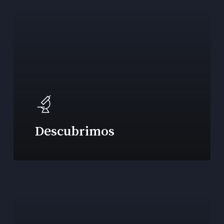
Descubrimos