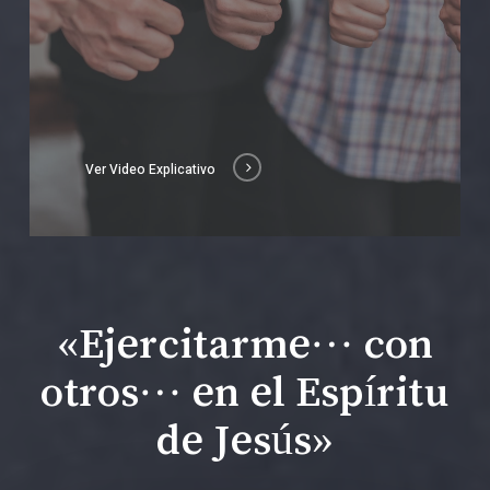
Ver Video Explicativo
«Ejercitarme… con
otros… en el Espíritu
de Jesús»