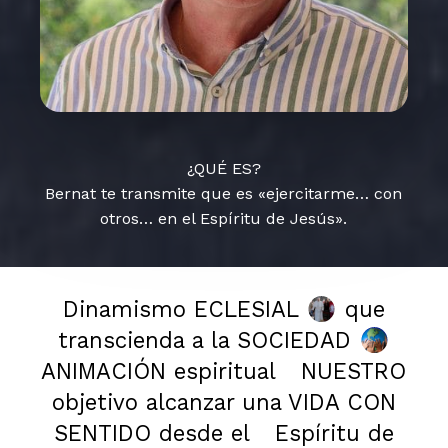
¿QUÉ ES?
Bernat te transmite que es «ejercitarme… con
otros… en el Espíritu de Jesús».
Dinamismo ECLESIAL
que
transcienda a la SOCIEDAD
ANIMACIÓN espiritual
NUESTRO
objetivo alcanzar una VIDA CON
SENTIDO desde el
Espíritu de