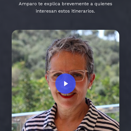
Amparo te explica brevemente a quienes
interesan estos itinerarios.
Play Video