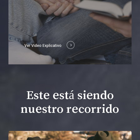
Ver Video Explicativo
Este está siendo
nuestro recorrido