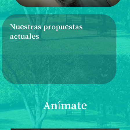
Nuestras propuestas
actuales
Anímate