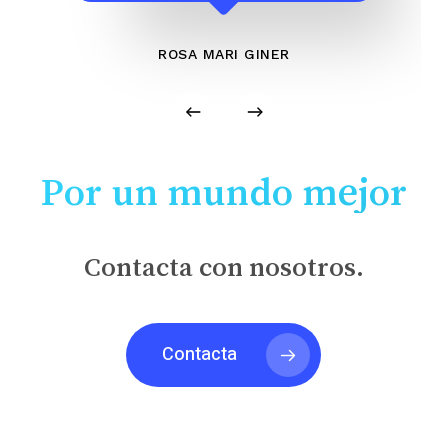
ROSA MARI GINER
Por un mundo mejor
Contacta con nosotros.
Contacta