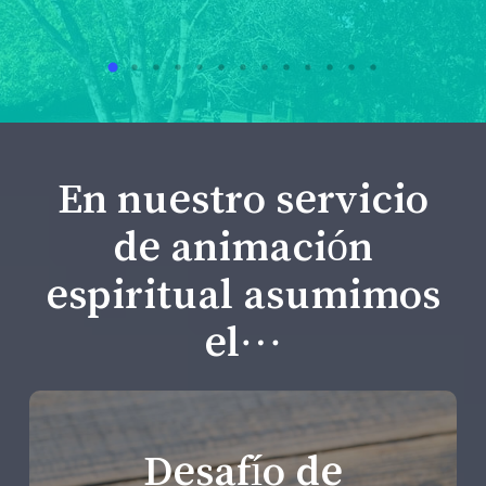
En nuestro servicio
de animación
espiritual asumimos
el…
Desafío de