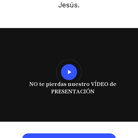
Jesús.
Play
Video
NO te pierdas nuestro VÍDEO de
PRESENTACIÓN