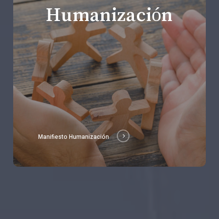
Humanización
Manifiesto Humanización