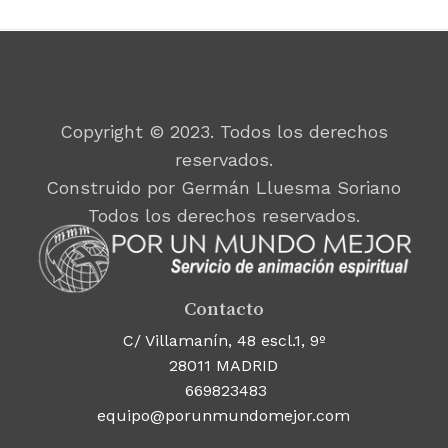
Copyright © 2023. Todos los derechos
reservados.
Construido por Germán Lluesma Soriano
Todos los derechos reservados.
Contacto
C/ Villamanín, 48 escl.1, 9º
28011 MADRID
669823483
equipo@porunmundomejor.com