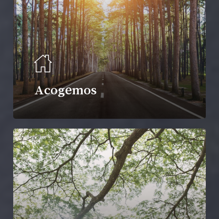
Acogemos