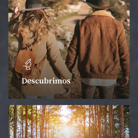
Descubrimos