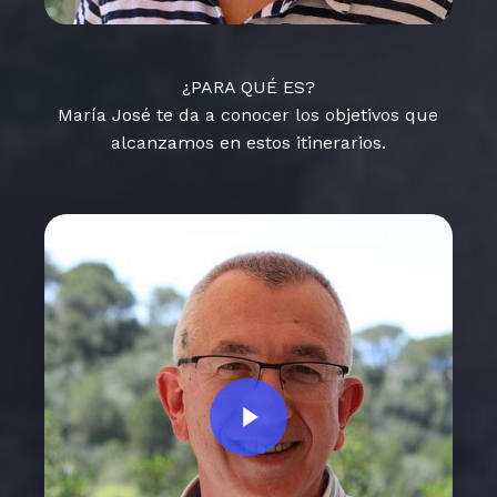
¿PARA QUÉ ES?
María José te da a conocer los objetivos que
alcanzamos en estos itinerarios.
Play Video