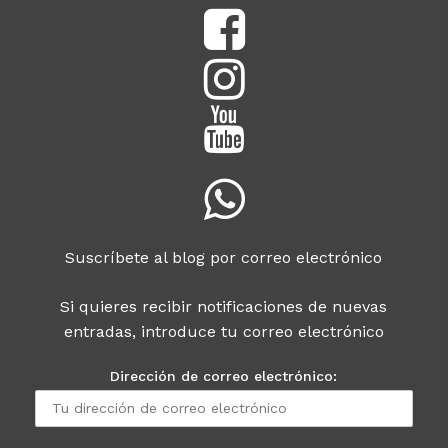
Suscríbete al blog por correo electrónico
Si quieres recibir notificaciones de nuevas
entradas, introduce tu correo electrónico
Dirección de correo electrónico: