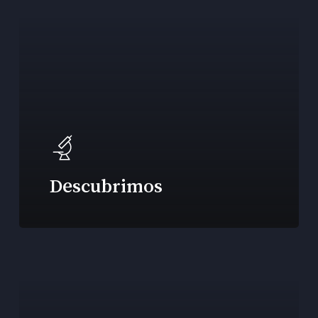
Descubrimos