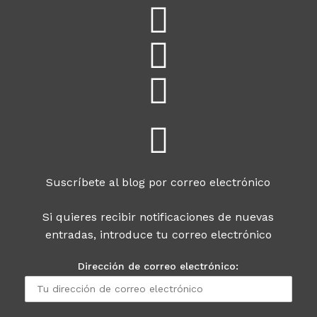
Suscríbete al blog por correo electrónico
Si quieres recibir notificaciones de nuevas
entradas, introduce tu correo electrónico
Dirección de correo electrónico: