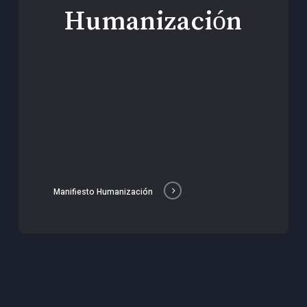
Humanización
Manifiesto Humanización