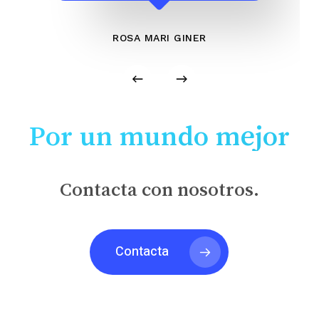
ROSA MARI GINER
Por un mundo mejor
Contacta con nosotros.
Contacta