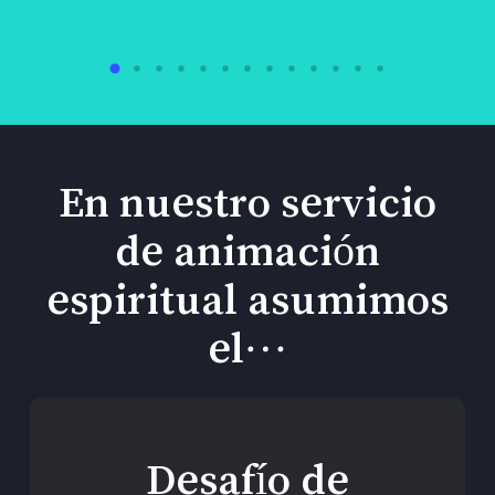
En nuestro servicio
de animación
espiritual asumimos
el…
Desafío de