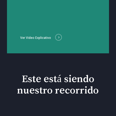
Ver Video Explicativo
Este está siendo
nuestro recorrido