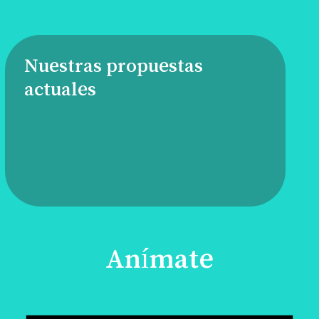
Nuestras propuestas
actuales
Anímate