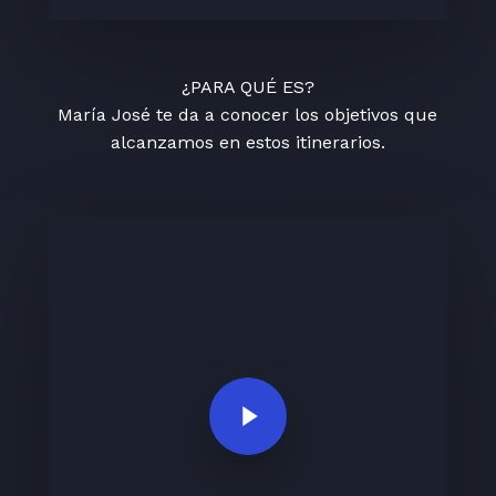
¿PARA QUÉ ES?
María José te da a conocer los objetivos que
alcanzamos en estos itinerarios.
Play Video