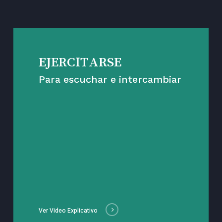
EJERCITARSE
Para escuchar e intercambiar
Ver Video Explicativo