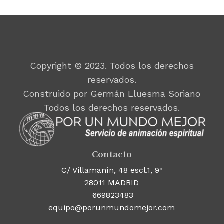
Copyright © 2023. Todos los derechos
reservados.
Construido por Germán Lluesma Soriano
Todos los derechos reservados.
Contacto
C/ Villamanín, 48 escl.1, 9º
28011 MADRID
669823483
equipo@porunmundomejor.com