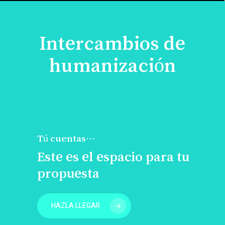
Intercambios de
humanización
Tú cuentas…
Este es el espacio para tu
propuesta
HAZLA LLEGAR