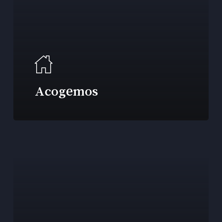
Acogemos