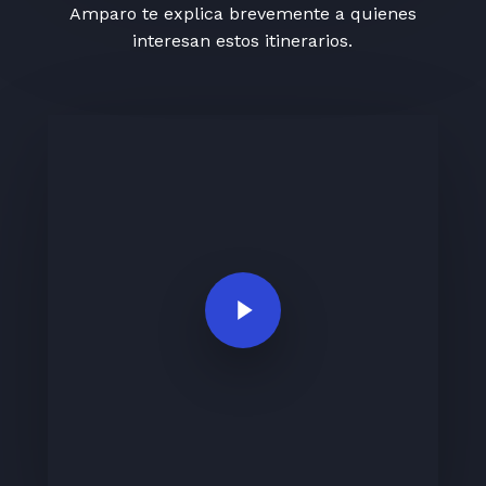
Amparo te explica brevemente a quienes
interesan estos itinerarios.
Play Video