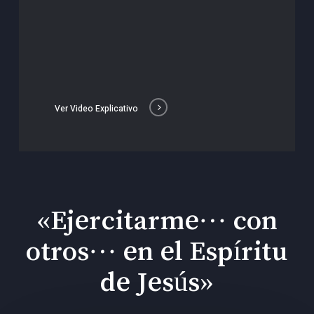
Ver Video Explicativo
«Ejercitarme… con
otros… en el Espíritu
de Jesús»