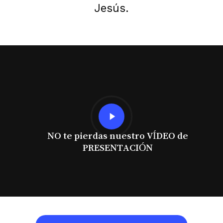
Jesús.
Play
Video
NO te pierdas nuestro VÍDEO de
PRESENTACIÓN