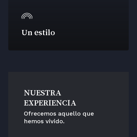
Un estilo
NUESTRA
EXPERIENCIA
Ofrecemos aquello que
hemos vivido.