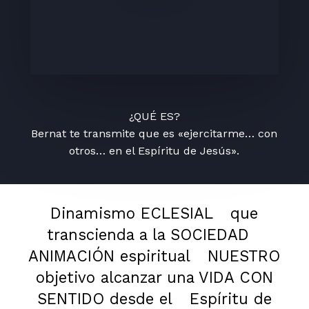
¿QUÉ ES?
Bernat te transmite que es «ejercitarme… con
otros… en el Espíritu de Jesús».
Dinamismo ECLESIAL
que
transcienda a la SOCIEDAD
ANIMACIÓN espiritual
NUESTRO
objetivo alcanzar una VIDA CON
SENTIDO desde el
Espíritu de