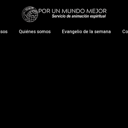
esos
Quiénes somos
Evangelio de la semana
Co