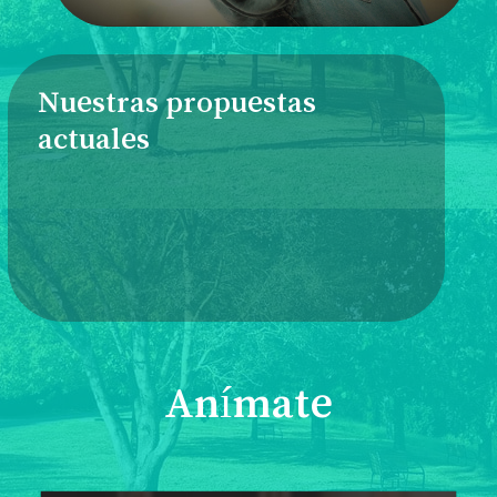
Nuestras propuestas
actuales
Anímate