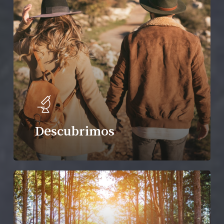
Descubrimos