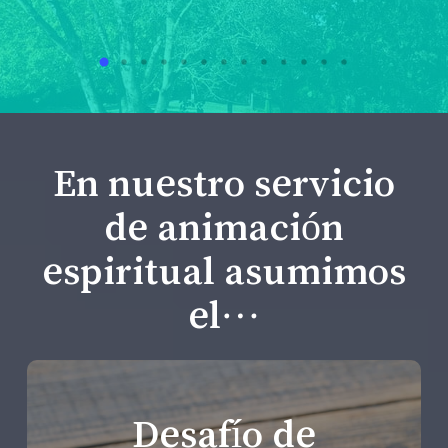
En nuestro servicio
de animación
espiritual asumimos
el…
Desafío de