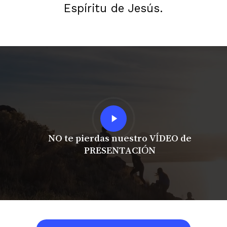
Espíritu de Jesús.
Play
Video
NO te pierdas nuestro VÍDEO de
PRESENTACIÓN