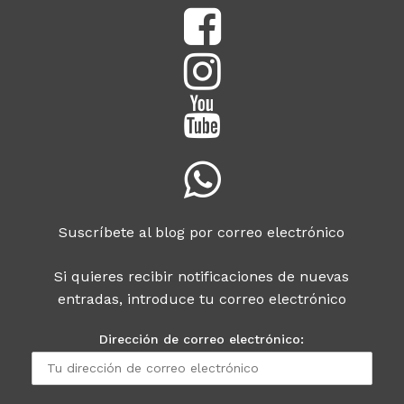
Suscríbete al blog por correo electrónico
Si quieres recibir notificaciones de nuevas
entradas, introduce tu correo electrónico
Dirección de correo electrónico: