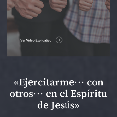
Ver Video Explicativo
«Ejercitarme… con
otros… en el Espíritu
de Jesús»