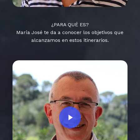
¿PARA QUÉ ES?
María José te da a conocer los objetivos que
alcanzamos en estos itinerarios.
Play Video