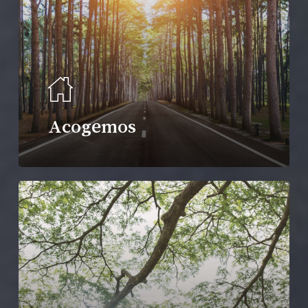
Acogemos