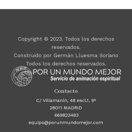
Copyright © 2023. Todos los derechos
reservados.
Construido por Germán Lluesma Soriano
Todos los derechos reservados.
Contacto
C/ Villamanín, 48 escl.1, 9º
28011 MADRID
669823483
equipo@porunmundomejor.com