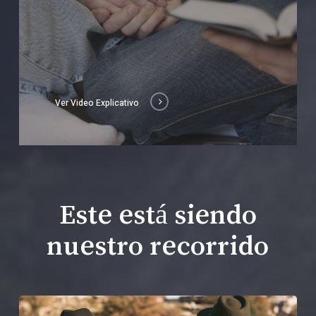
Ver Video Explicativo
Este está siendo
nuestro recorrido