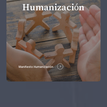
Humanización
Manifiesto Humanización