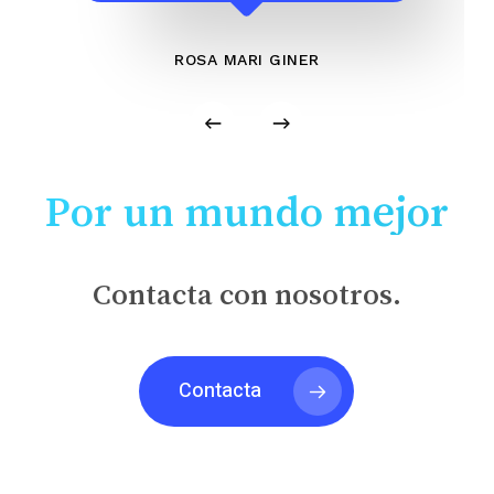
ROSA MARI GINER
Por un mundo mejor
Contacta con nosotros.
Contacta