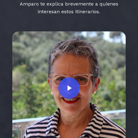
Amparo te explica brevemente a quienes
interesan estos itinerarios.
Play Video