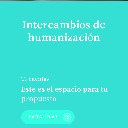
Intercambios de
humanización
Tú cuentas…
Este es el espacio para tu
propuesta
HAZLA LLEGAR