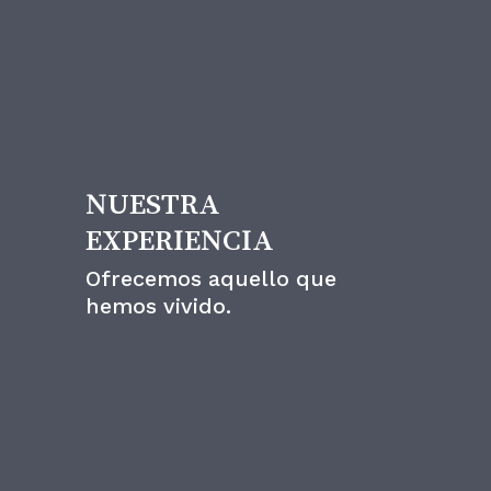
Un estilo
NUESTRA
EXPERIENCIA
Ofrecemos aquello que
hemos vivido.