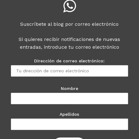
Suscríbete al blog por correo electrónico
Si quieres recibir notificaciones de nuevas
entradas, introduce tu correo electrónico
Dirección de correo electrónico:
Nombre
Apellidos