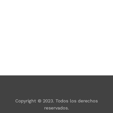
Por un mundo mejor
Copyright © 2023. Todos los derechos
reservados.