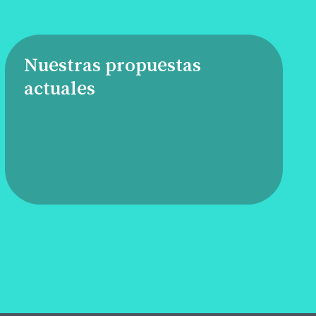
Nuestras propuestas
actuales
Anímate