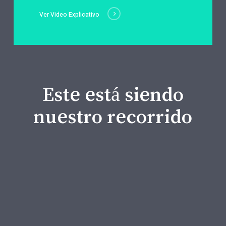
Ver Video Explicativo
Este está siendo
nuestro recorrido