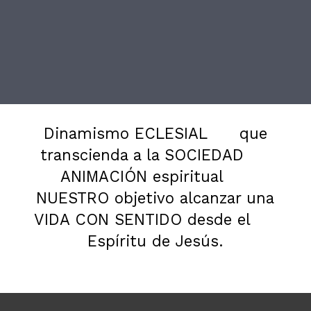
Dinamismo ECLESIAL
que
transcienda a la SOCIEDAD
ANIMACIÓN espiritual
NUESTRO objetivo alcanzar una
VIDA CON SENTIDO desde el
Espíritu de Jesús.