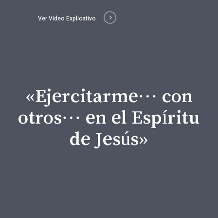
Ver Video Explicativo
«Ejercitarme… con
otros… en el Espíritu
de Jesús»