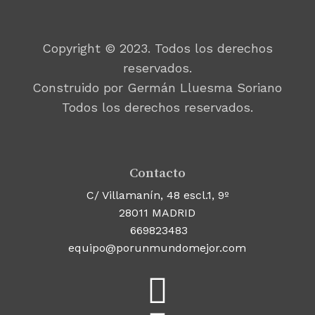
Copyright © 2023. Todos los derechos
reservados.
Construido por Germán Lluesma Soriano
Todos los derechos reservados.
Contacto
C/ Villamanín, 48 escl.1, 9º
28011 MADRID
669823483
equipo@porunmundomejor.com