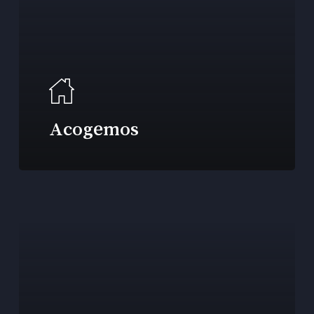
Acogemos