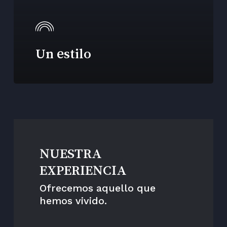
Un estilo
NUESTRA
EXPERIENCIA
Ofrecemos aquello que
hemos vivido.