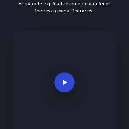
Amparo te explica brevemente a quienes
interesan estos itinerarios.
Play Video