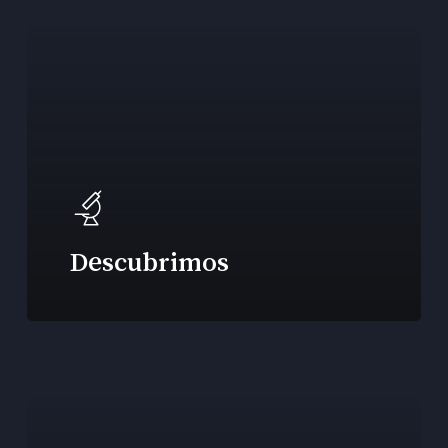
Descubrimos