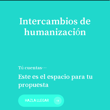
Intercambios de
humanización
Tú cuentas…
Este es el espacio para tu
propuesta
HAZLA LLEGAR