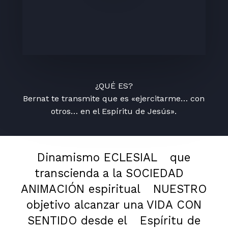
¿QUÉ ES?
Bernat te transmite que es «ejercitarme… con
otros… en el Espíritu de Jesús».
Dinamismo ECLESIAL
que
transcienda a la SOCIEDAD
ANIMACIÓN espiritual
NUESTRO
objetivo alcanzar una VIDA CON
SENTIDO desde el
Espíritu de