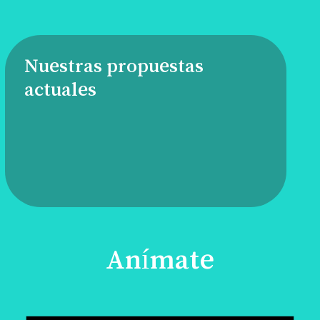
Nuestras propuestas
actuales
Anímate