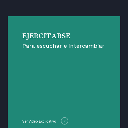
EJERCITARSE
Para escuchar e intercambiar
Ver Video Explicativo