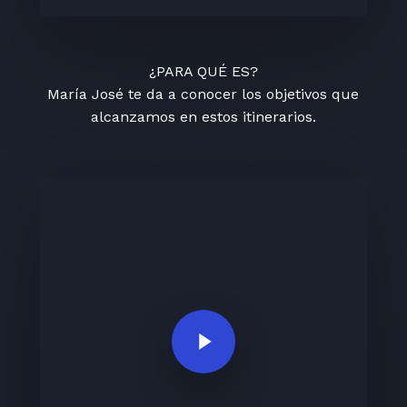
¿PARA QUÉ ES?
María José te da a conocer los objetivos que
alcanzamos en estos itinerarios.
Play Video