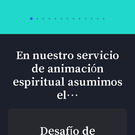
En nuestro servicio
de animación
espiritual asumimos
el…
Desafío de