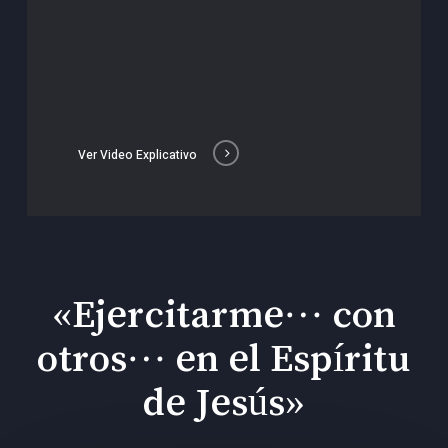
Ver Video Explicativo
«Ejercitarme… con
otros… en el Espíritu
de Jesús»