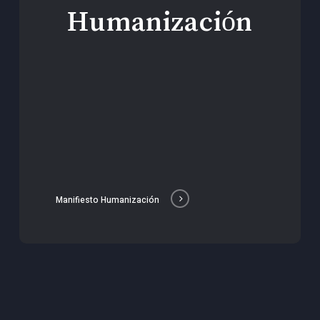
Humanización
Manifiesto Humanización