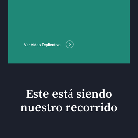
Ver Video Explicativo
Este está siendo
nuestro recorrido