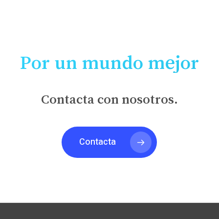
ROSA MARI GINER
Por un mundo mejor
Contacta con nosotros.
Contacta