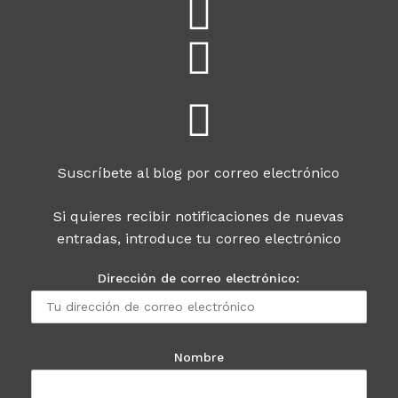
Suscríbete al blog por correo electrónico
Si quieres recibir notificaciones de nuevas
entradas, introduce tu correo electrónico
Dirección de correo electrónico:
Nombre