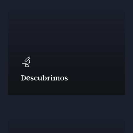
Descubrimos