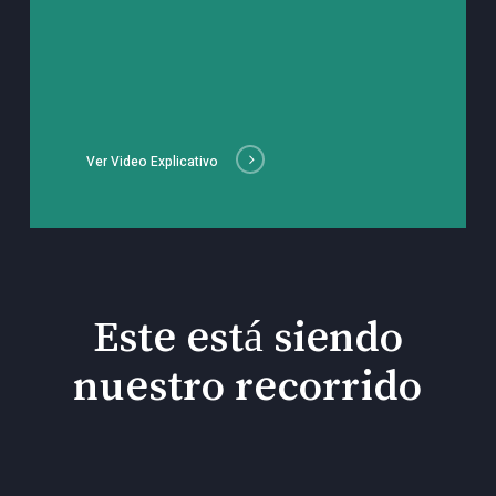
Ver Video Explicativo
Este está siendo
nuestro recorrido