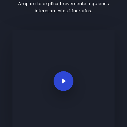
Amparo te explica brevemente a quienes
interesan estos itinerarios.
Play Video