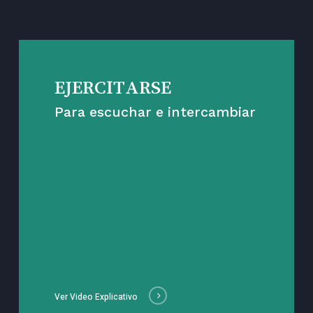
EJERCITARSE
Para escuchar e intercambiar
Ver Video Explicativo