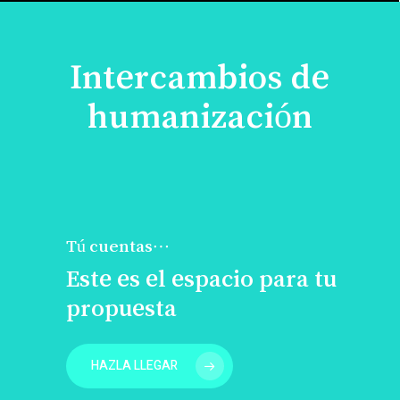
Intercambios de
humanización
Tú cuentas…
Este es el espacio para tu
propuesta
HAZLA LLEGAR