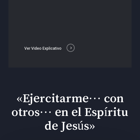
Ver Video Explicativo
«Ejercitarme… con
otros… en el Espíritu
de Jesús»