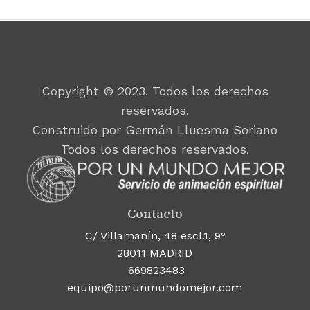
Copyright © 2023. Todos los derechos
reservados.
Construido por Germán Lluesma Soriano
Todos los derechos reservados.
Contacto
C/ Villamanín, 48 escl.1, 9º
28011 MADRID
669823483
equipo@porunmundomejor.com