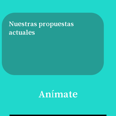
Nuestras propuestas
actuales
Anímate