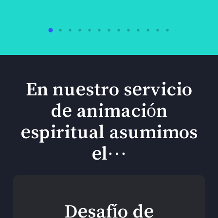
En nuestro servicio
de animación
espiritual asumimos
el…
Desafío de