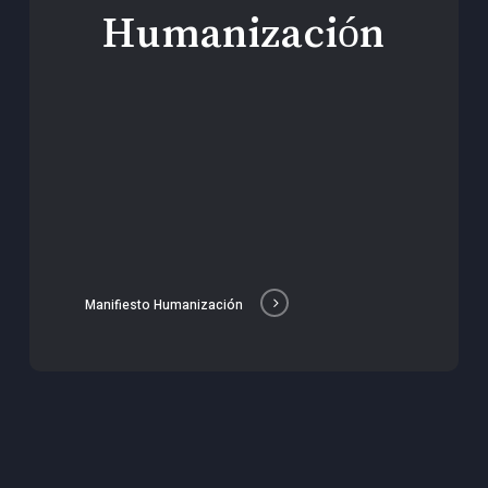
Humanización
Manifiesto Humanización