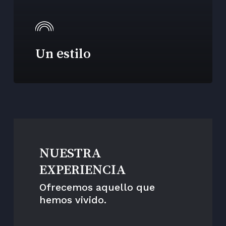
Un estilo
NUESTRA
EXPERIENCIA
Ofrecemos aquello que
hemos vivido.