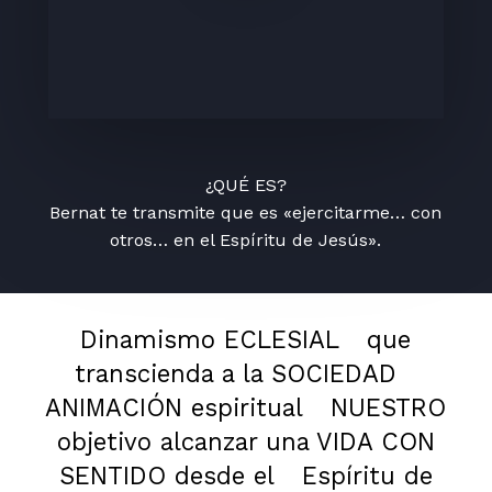
¿QUÉ ES?
Bernat te transmite que es «ejercitarme… con
otros… en el Espíritu de Jesús».
Dinamismo ECLESIAL
que
transcienda a la SOCIEDAD
ANIMACIÓN espiritual
NUESTRO
objetivo alcanzar una VIDA CON
SENTIDO desde el
Espíritu de