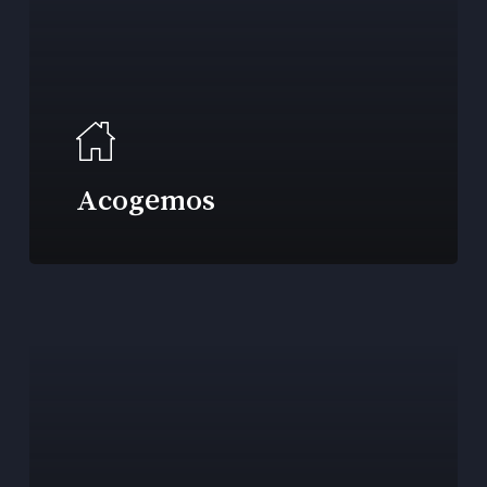
Acogemos