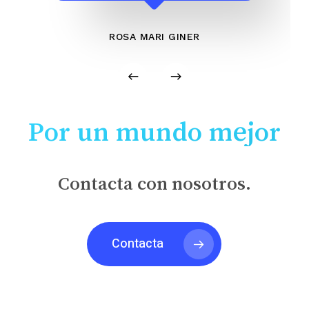
ROSA MARI GINER
Por un mundo mejor
Contacta con nosotros.
Contacta