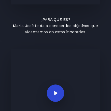
¿PARA QUÉ ES?
María José te da a conocer los objetivos que
alcanzamos en estos itinerarios.
Play Video