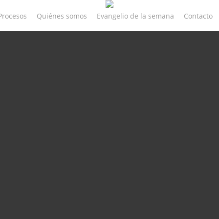
Procesos
Quiénes somos
Evangelio de la semana
Contacto