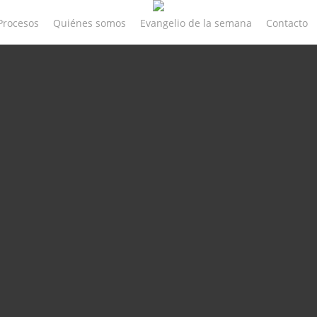
Procesos
Quiénes somos
Evangelio de la semana
Contacto