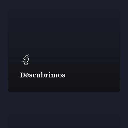
Descubrimos