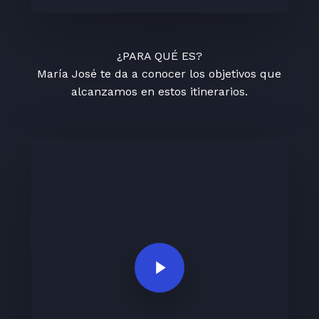
¿PARA QUÉ ES?
María José te da a conocer los objetivos que
alcanzamos en estos itinerarios.
Play Video