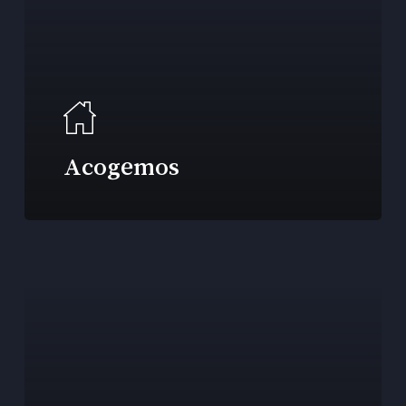
Acogemos