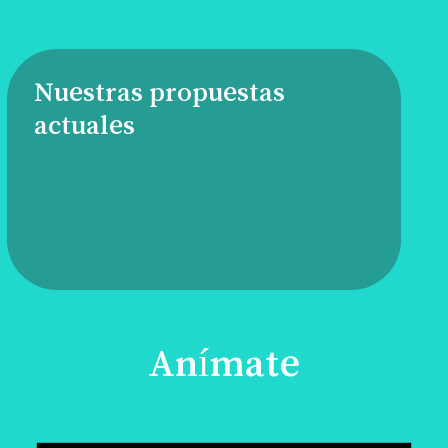
Nuestras propuestas
actuales
Anímate