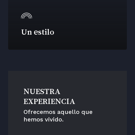
Un estilo
NUESTRA
EXPERIENCIA
Ofrecemos aquello que
hemos vivido.