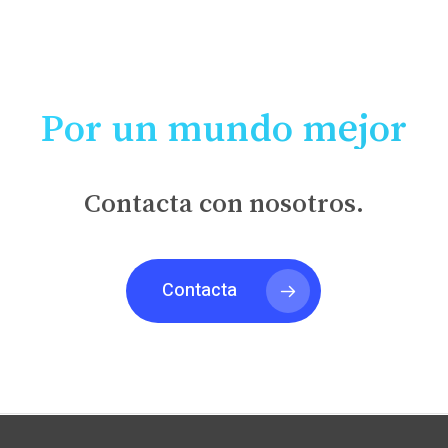
ROSA MARI GINER
Por un mundo mejor
Contacta con nosotros.
Contacta