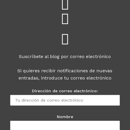
Suscríbete al blog por correo electrónico
Si quieres recibir notificaciones de nuevas
entradas, introduce tu correo electrónico
Dirección de correo electrónico:
Nombre