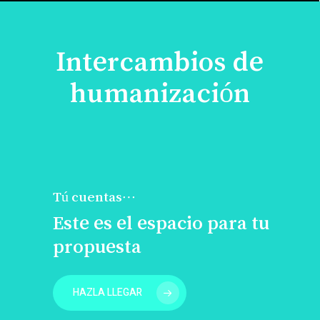
Intercambios de
humanización
Tú cuentas…
Este es el espacio para tu
propuesta
HAZLA LLEGAR