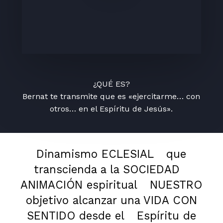
¿QUÉ ES?
Bernat te transmite que es «ejercitarme… con
otros… en el Espíritu de Jesús».
Dinamismo ECLESIAL
que
transcienda a la SOCIEDAD
ANIMACIÓN espiritual
NUESTRO
objetivo alcanzar una VIDA CON
SENTIDO desde el
Espíritu de