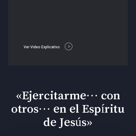
Ver Video Explicativo
«Ejercitarme… con
otros… en el Espíritu
de Jesús»