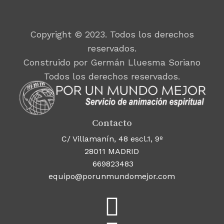
Copyright © 2023. Todos los derechos
reservados.
Construido por Germán Lluesma Soriano
Todos los derechos reservados.
Contacto
C/ Villamanín, 48 escl.1, 9º
28011 MADRID
669823483
equipo@porunmundomejor.com