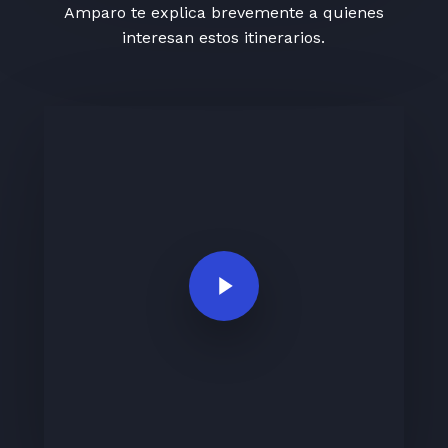
Amparo te explica brevemente a quienes
interesan estos itinerarios.
Play Video