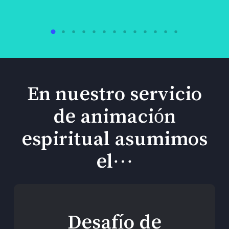
En nuestro servicio
de animación
espiritual asumimos
el…
Desafío de