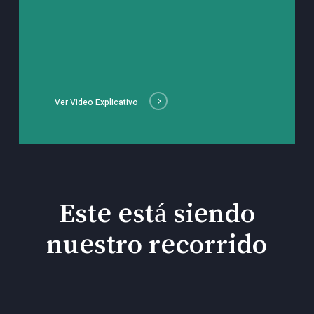
Ver Video Explicativo
Este está siendo
nuestro recorrido