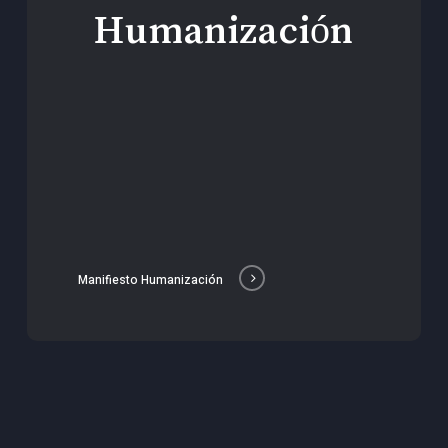
Humanización
Manifiesto Humanización