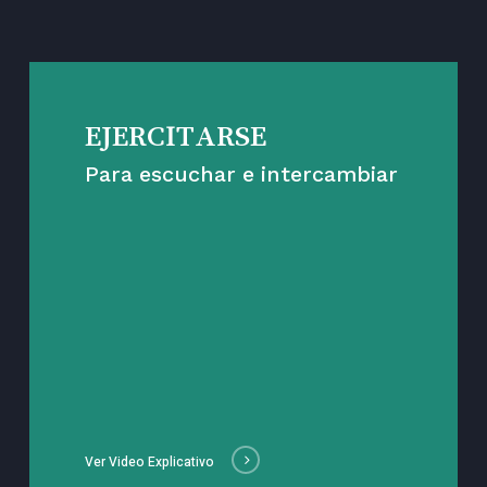
EJERCITARSE
Para escuchar e intercambiar
Ver Video Explicativo