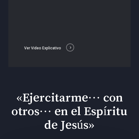
Ver Video Explicativo
«Ejercitarme… con
otros… en el Espíritu
de Jesús»