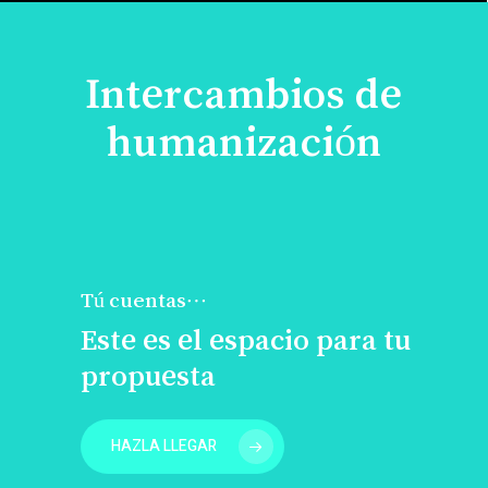
Intercambios de
humanización
Tú cuentas…
Este es el espacio para tu
propuesta
HAZLA LLEGAR