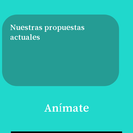
Nuestras propuestas
actuales
Anímate