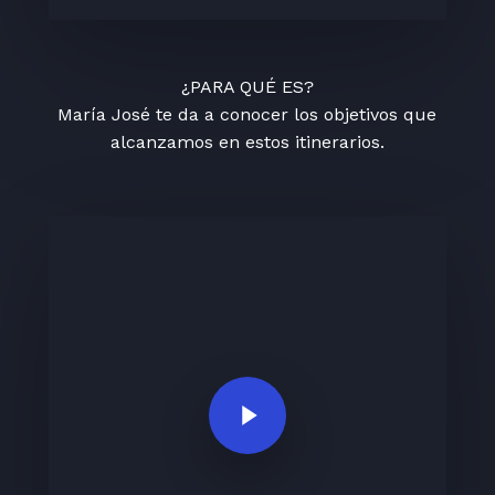
¿PARA QUÉ ES?
María José te da a conocer los objetivos que
alcanzamos en estos itinerarios.
Play Video