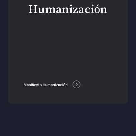
Humanización
Manifiesto Humanización