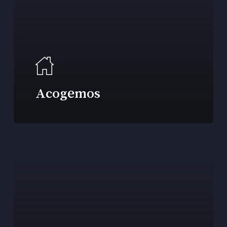
Acogemos