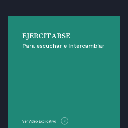
EJERCITARSE
Para escuchar e intercambiar
Ver Video Explicativo