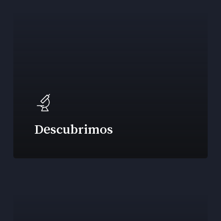
Descubrimos