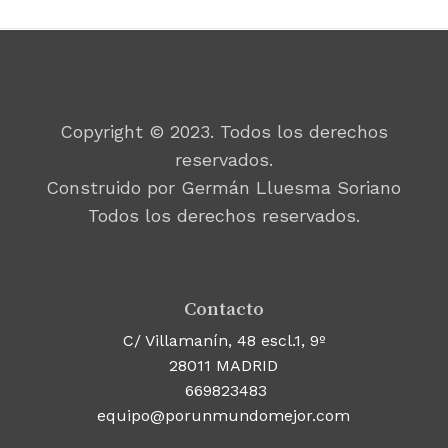
Copyright © 2023. Todos los derechos
reservados.
Construido por Germán Lluesma Soriano
Todos los derechos reservados.
Contacto
C/ Villamanín, 48 escl.1, 9º
28011 MADRID
669823483
equipo@porunmundomejor.com