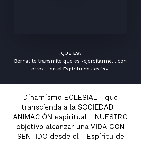
¿QUÉ ES?
Bernat te transmite que es «ejercitarme… con
otros… en el Espíritu de Jesús».
Dinamismo ECLESIAL
que
transcienda a la SOCIEDAD
ANIMACIÓN espiritual
NUESTRO
objetivo alcanzar una VIDA CON
SENTIDO desde el
Espíritu de