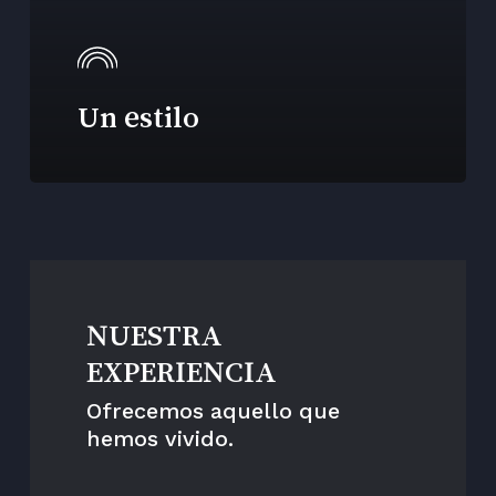
Un estilo
NUESTRA
EXPERIENCIA
Ofrecemos aquello que
hemos vivido.