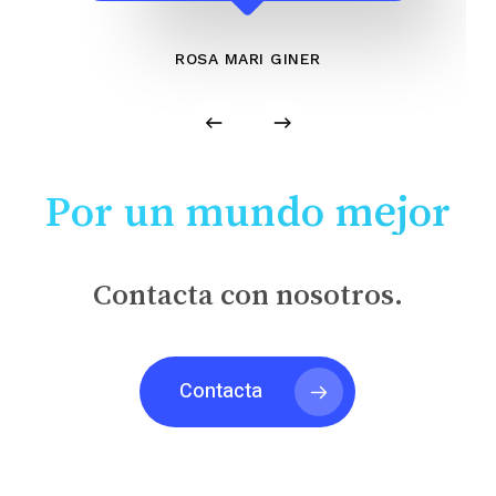
ROSA MARI GINER
Por un mundo mejor
Contacta con nosotros.
Contacta