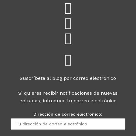
Suscríbete al blog por correo electrónico
Si quieres recibir notificaciones de nuevas
entradas, introduce tu correo electrónico
Dirección de correo electrónico: