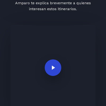
Amparo te explica brevemente a quienes
interesan estos itinerarios.
Play Video