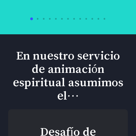
En nuestro servicio
de animación
espiritual asumimos
el…
Desafío de