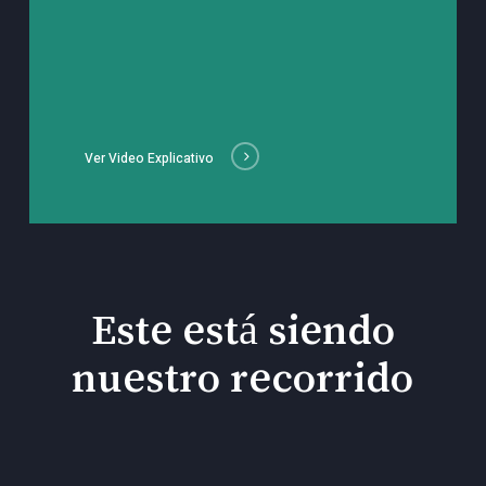
Ver Video Explicativo
Este está siendo
nuestro recorrido