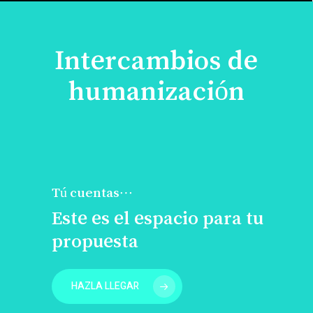
Intercambios de
humanización
Tú cuentas…
Este es el espacio para tu
propuesta
HAZLA LLEGAR