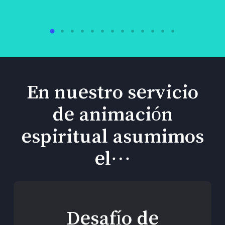
En nuestro servicio
de animación
espiritual asumimos
el…
Desafío de