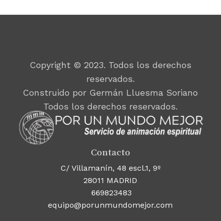
Copyright © 2023. Todos los derechos
reservados.
Construido por Germán Lluesma Soriano
Todos los derechos reservados.
Contacto
C/ Villamanín, 48 escl.1, 9º
28011 MADRID
669823483
equipo@porunmundomejor.com