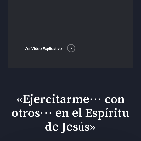
Ver Video Explicativo
«Ejercitarme… con
otros… en el Espíritu
de Jesús»