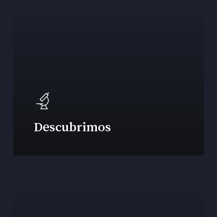
Descubrimos