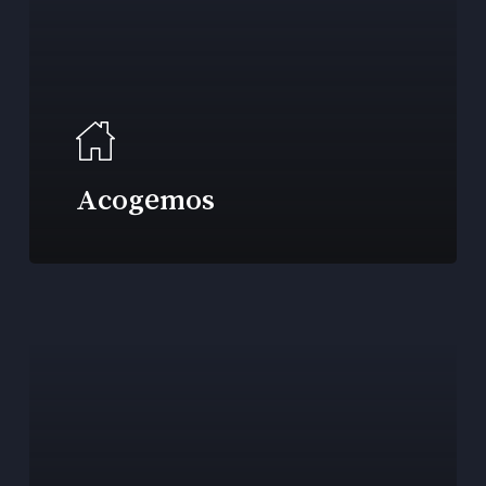
Acogemos