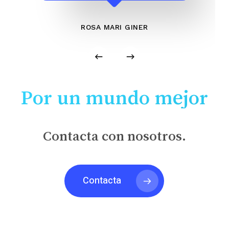
ROSA MARI GINER
Por un mundo mejor
Contacta con nosotros.
Contacta