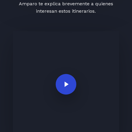
Amparo te explica brevemente a quienes
interesan estos itinerarios.
Play Video