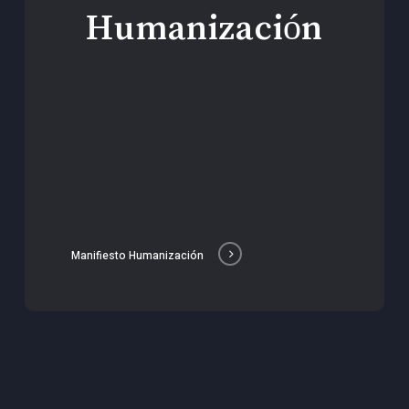
Humanización
Manifiesto Humanización