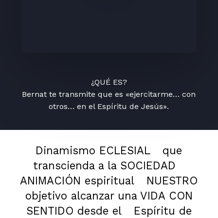
¿QUÉ ES?
Bernat te transmite que es «ejercitarme… con
otros… en el Espíritu de Jesús».
Dinamismo ECLESIAL
que
transcienda a la SOCIEDAD
ANIMACIÓN espiritual
NUESTRO
objetivo alcanzar una VIDA CON
SENTIDO desde el
Espíritu de