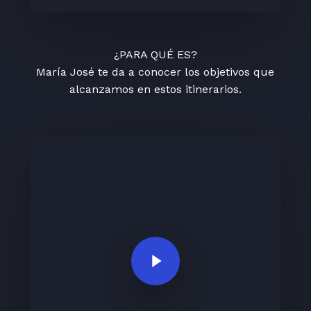
¿PARA QUÉ ES?
María José te da a conocer los objetivos que
alcanzamos en estos itinerarios.
Play Video