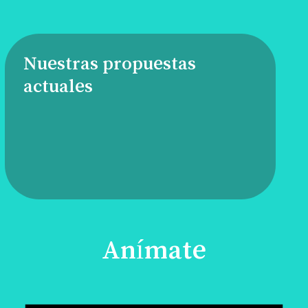
Nuestras propuestas
actuales
Anímate