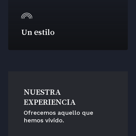
Un estilo
NUESTRA
EXPERIENCIA
Ofrecemos aquello que
hemos vivido.