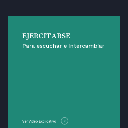
EJERCITARSE
Para escuchar e intercambiar
Ver Video Explicativo