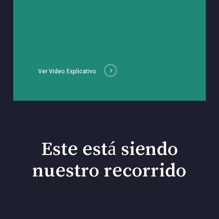
Ver Video Explicativo
Este está siendo
nuestro recorrido