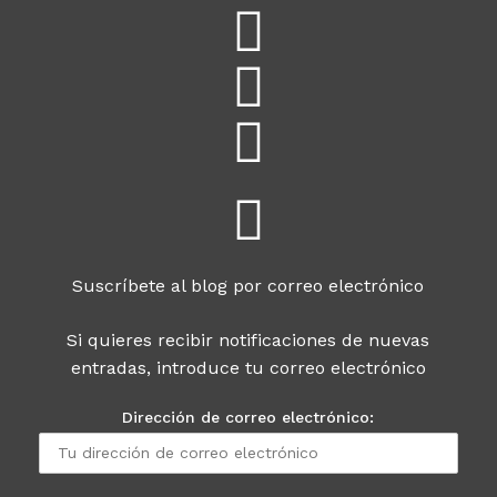
Suscríbete al blog por correo electrónico
Si quieres recibir notificaciones de nuevas
entradas, introduce tu correo electrónico
Dirección de correo electrónico: