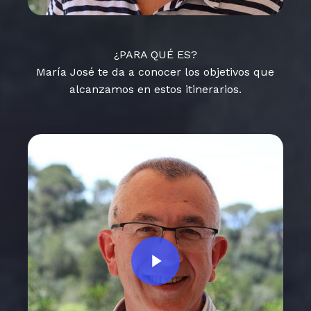
¿PARA QUÉ ES?
María José te da a conocer los objetivos que
alcanzamos en estos itinerarios.
Play Video