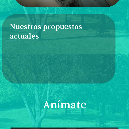
Nuestras propuestas
actuales
Anímate