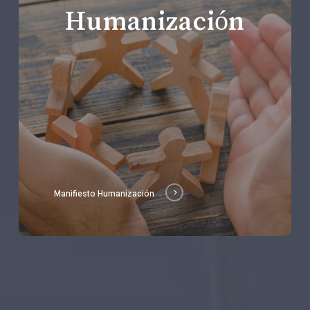
Humanización
Manifiesto Humanización