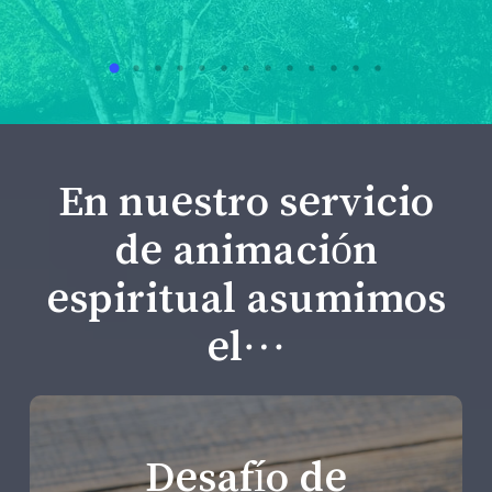
En nuestro servicio
de animación
espiritual asumimos
el…
Desafío de