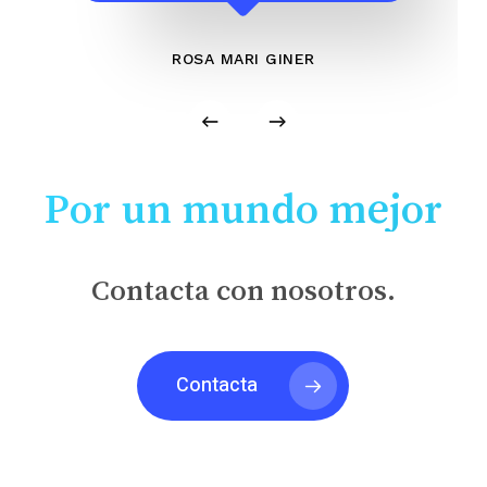
ROSA MARI GINER
Por un mundo mejor
Contacta con nosotros.
Contacta