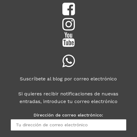
Suscríbete al blog por correo electrónico
Si quieres recibir notificaciones de nuevas
entradas, introduce tu correo electrónico
Dirección de correo electrónico: