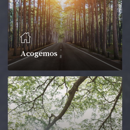
Acogemos