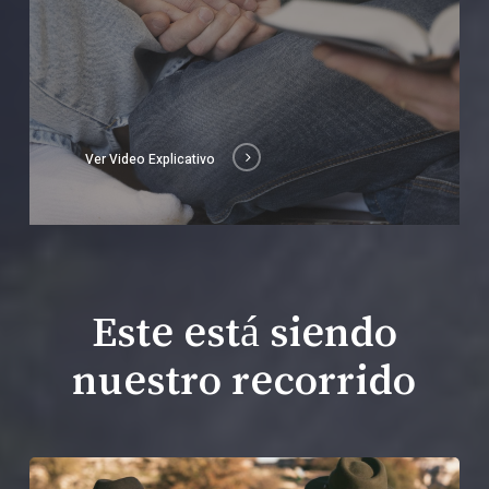
Ver Video Explicativo
Este está siendo
nuestro recorrido