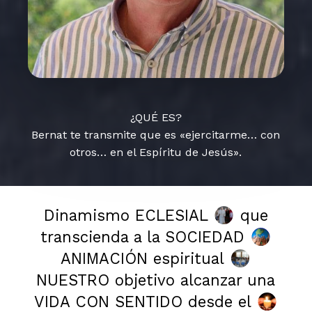
¿QUÉ ES?
Bernat te transmite que es «ejercitarme… con
otros… en el Espíritu de Jesús».
Dinamismo ECLESIAL
que
transcienda a la SOCIEDAD
ANIMACIÓN espiritual
NUESTRO objetivo alcanzar una
VIDA CON SENTIDO desde el