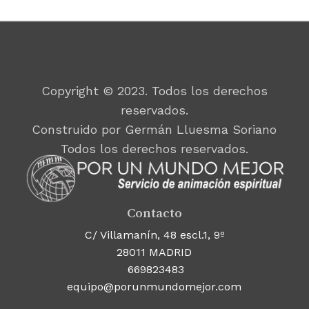
Copyright © 2023. Todos los derechos
reservados.
Construido por Germán Lluesma Soriano
Todos los derechos reservados.
Contacto
C/ Villamanín, 48 escl.1, 9º
28011 MADRID
669823483
equipo@porunmundomejor.com