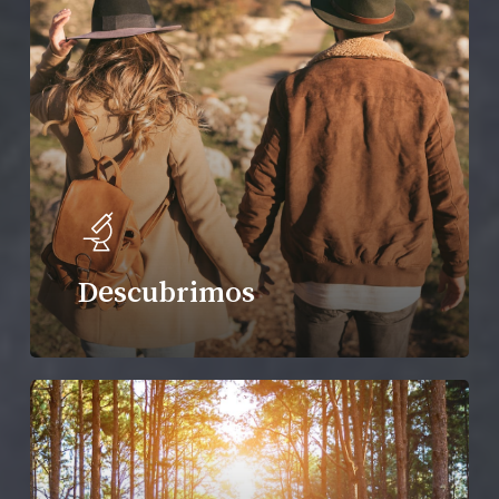
Descubrimos