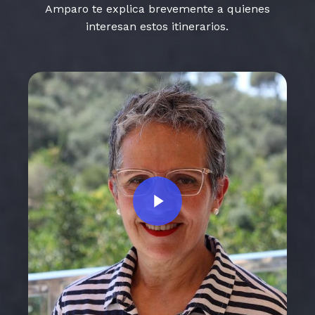
Amparo te explica brevemente a quienes
interesan estos itinerarios.
Play Video