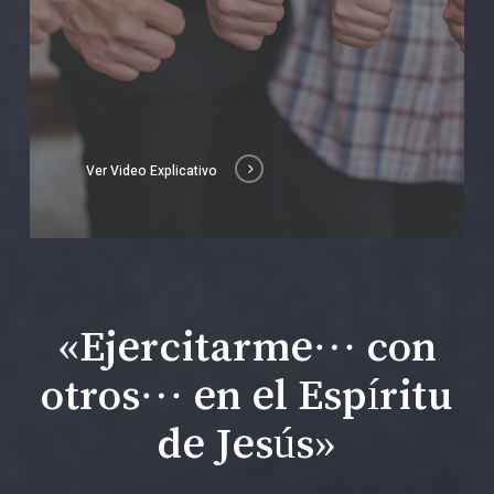
Ver Video Explicativo
«Ejercitarme… con
otros… en el Espíritu
de Jesús»