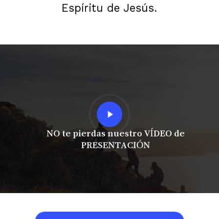
Espíritu de Jesús.
Play
Video
NO te pierdas nuestro VÍDEO de
PRESENTACIÓN