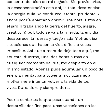
concentrado, bien en mi negocio. Sin previo aviso,
la desconcentración está ahí, la total desatención,
la energía nula. Yo conduzco, atento, prudente. Y
ahora podría aparcar y dormir una hora. Estoy en
el jardín trabajando la tierra del huerto, alegre,
creativo. Y, puf, todo se va a la mierda, la envidia
desaparece, la fuerza y luego nada. Y otras diez
situaciones que hacen la vida difícil, a veces
imposible. Así que a menudo dejo todo aquí, me
acuesto, duermo, una, dos horas o más en
cualquier momento del día, me despierto en el
mismo estado. Apenas pude acumular un poco de
energía mental para volver a movilizarme, a
motivarme e intentar volver a la vida de los
vivos. Duro, duro y siempre dura.
Podría contarles lo que pasa cuando un
destornillador fino pasa unas vacaciones en las