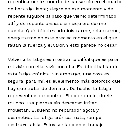
repentinamente muerto de cansancio en el cuarto
de hora siguiente; alegre en ese momento y de
repente lúgubre al paso que viene; determinado
allí y de repente ansioso sin siquiera darme
cuenta. Qué difícil es administrarme, relanzarme,
energizarme en este preciso momento en el que
faltan la fuerza y el valor. Y esto parece no cesar.
Volver a la fatiga es mostrar lo difícil que es para
mí vivir con ella, vivir con ella. Es difícil hablar de
esta fatiga crónica. Sin embargo, una cosa es
segura: para mí, es el elemento más doloroso que
hay que tratar de dominar. De hecho, la fatiga
representa el descontrol. El dolor duele, duele
mucho. Las piernas sin descanso irritan,
molestan. El sueño no reparador agota y
desmotiva. La fatiga crónica mata, rompe,
destruye, aísla. Estoy sentado en el trabajo,