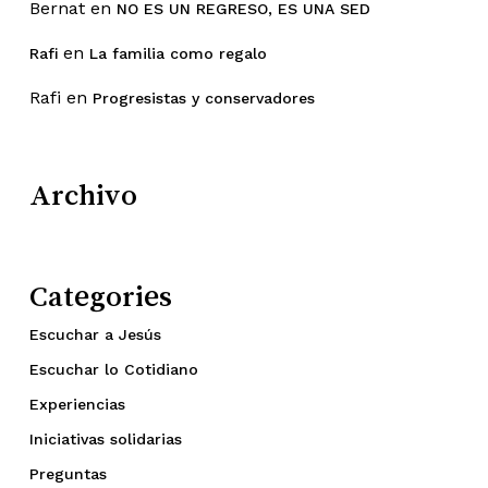
Bernat
en
NO ES UN REGRESO, ES UNA SED
en
Rafi
La familia como regalo
Rafi
en
Progresistas y conservadores
Archivo
Categories
Escuchar a Jesús
Escuchar lo Cotidiano
Experiencias
Iniciativas solidarias
Preguntas