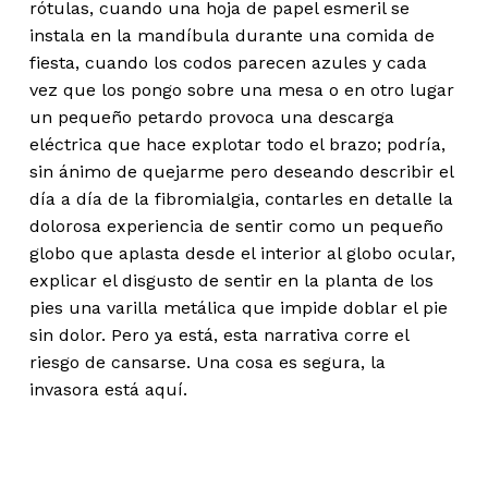
rótulas, cuando una hoja de papel esmeril se
instala en la mandíbula durante una comida de
fiesta, cuando los codos parecen azules y cada
vez que los pongo sobre una mesa o en otro lugar
un pequeño petardo provoca una descarga
eléctrica que hace explotar todo el brazo; podría,
sin ánimo de quejarme pero deseando describir el
día a día de la fibromialgia, contarles en detalle la
dolorosa experiencia de sentir como un pequeño
globo que aplasta desde el interior al globo ocular,
explicar el disgusto de sentir en la planta de los
pies una varilla metálica que impide doblar el pie
sin dolor. Pero ya está, esta narrativa corre el
riesgo de cansarse. Una cosa es segura, la
invasora está aquí.