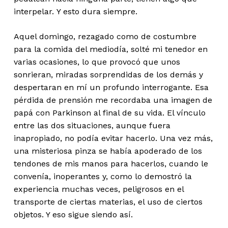
interpelar. Y esto dura siempre.
Aquel domingo, rezagado como de costumbre
para la comida del mediodía, solté mi tenedor en
varias ocasiones, lo que provocó que unos
sonrieran, miradas sorprendidas de los demás y
despertaran en mí un profundo interrogante. Esa
pérdida de prensión me recordaba una imagen de
papá con Parkinson al final de su vida. El vínculo
entre las dos situaciones, aunque fuera
inapropiado, no podía evitar hacerlo. Una vez más,
una misteriosa pinza se había apoderado de los
tendones de mis manos para hacerlos, cuando le
convenía, inoperantes y, como lo demostró la
experiencia muchas veces, peligrosos en el
transporte de ciertas materias, el uso de ciertos
objetos. Y eso sigue siendo así.