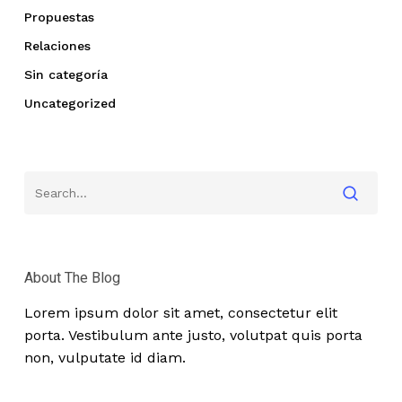
Propuestas
Relaciones
Sin categoría
Uncategorized
About The Blog
Lorem ipsum dolor sit amet, consectetur elit
porta. Vestibulum ante justo, volutpat quis porta
non, vulputate id diam.