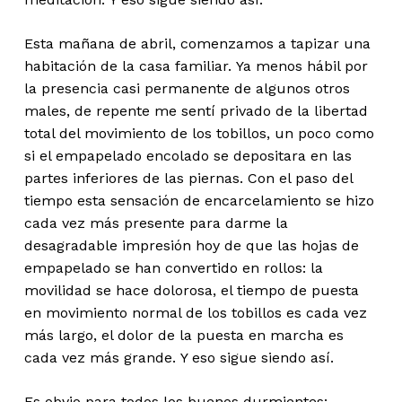
Esta mañana de abril, comenzamos a tapizar una
habitación de la casa familiar. Ya menos hábil por
la presencia casi permanente de algunos otros
males, de repente me sentí privado de la libertad
total del movimiento de los tobillos, un poco como
si el empapelado encolado se depositara en las
partes inferiores de las piernas. Con el paso del
tiempo esta sensación de encarcelamiento se hizo
cada vez más presente para darme la
desagradable impresión hoy de que las hojas de
empapelado se han convertido en rollos: la
movilidad se hace dolorosa, el tiempo de puesta
en movimiento normal de los tobillos es cada vez
más largo, el dolor de la puesta en marcha es
cada vez más grande. Y eso sigue siendo así.
Es obvio para todos los buenos durmientes: