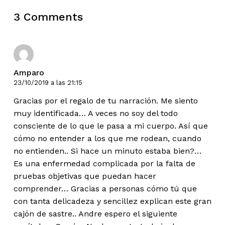
3 Comments
Amparo
23/10/2019 a las 21:15
Gracias por el regalo de tu narración. Me siento
muy identificada… A veces no soy del todo
consciente de lo que le pasa a mi cuerpo. Así que
cómo no entender a los que me rodean, cuando
no entienden.. Si hace un minuto estaba bien?…
Es una enfermedad complicada por la falta de
pruebas objetivas que puedan hacer
comprender… Gracias a personas cómo tú que
con tanta delicadeza y sencillez explican este gran
cajón de sastre.. Andre espero el siguiente