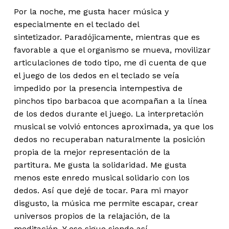
Por la noche, me gusta hacer música y
especialmente en el teclado del
sintetizador. Paradójicamente, mientras que es
favorable a que el organismo se mueva, movilizar
articulaciones de todo tipo, me di cuenta de que
el juego de los dedos en el teclado se veía
impedido por la presencia intempestiva de
pinchos tipo barbacoa que acompañan a la línea
de los dedos durante el juego. La interpretación
musical se volvió entonces aproximada, ya que los
dedos no recuperaban naturalmente la posición
propia de la mejor representación de la
partitura. Me gusta la solidaridad. Me gusta
menos este enredo musical solidario con los
dedos. Así que dejé de tocar. Para mi mayor
disgusto, la música me permite escapar, crear
universos propios de la relajación, de la
meditación. Y eso sigue siendo así.