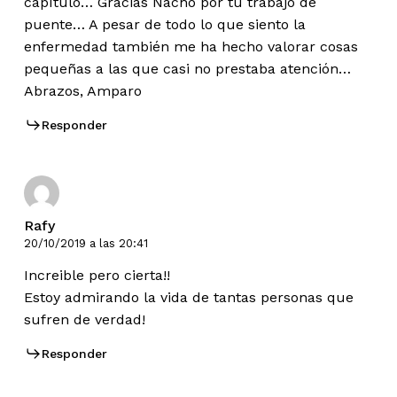
capítulo… Gracias Nacho por tu trabajo de
puente… A pesar de todo lo que siento la
enfermedad también me ha hecho valorar cosas
pequeñas a las que casi no prestaba atención…
Abrazos, Amparo
Responder
Rafy
20/10/2019 a las 20:41
Increible pero cierta!!
Estoy admirando la vida de tantas personas que
sufren de verdad!
Responder