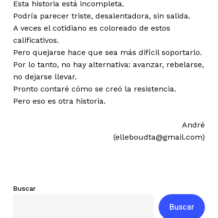
Esta historia está incompleta.
Podría parecer triste, desalentadora, sin salida.
A veces el cotidiano es coloreado de estos
calificativos.
Pero quejarse hace que sea más difícil soportarlo.
Por lo tanto, no hay alternativa: avanzar, rebelarse,
no dejarse llevar.
Pronto contaré cómo se creó la resistencia.
Pero eso es otra historia.
André
(elleboudta@gmail.com)
Buscar
Buscar