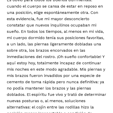
cuando el cuerpo se cansa de estar en reposo en
una posición, elige espontáneamente otra. Con
esta evidencia, fue mi mayor desconcierto
constatar que nuevos inquilinos ocupaban mi
sueño. En todos los tiempos, al menos en mi vida,
mi cuerpo dormido tenía sus posiciones favoritas,
a un lado, las piernas ligeramente dobladas una
sobre otra, los brazos encorvados en las
inmediaciones del rostro. ¡Oh sueño confortable! Y
aquí estoy hoy, totalmente incapaz de continuar
mis noches en este modo agradable. Mis piernas y
mis brazos fueron invadidos por una especie de
cemento de toma rápida pero nunca definitiva: ya
no podía mantener los brazos y las piernas
doblados. El espíritu fue vivo y trató de determinar
nuevas posturas o, al menos, soluciones
alternativas: el cojín entre las rodillas hizo la