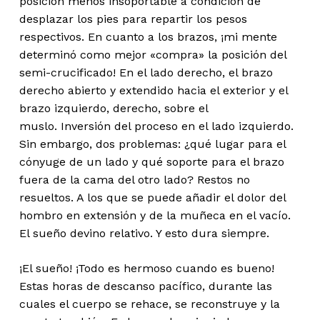
posición menos insoportable a condición de
desplazar los pies para repartir los pesos
respectivos. En cuanto a los brazos, ¡mi mente
determinó como mejor «compra» la posición del
semi-crucificado! En el lado derecho, el brazo
derecho abierto y extendido hacia el exterior y el
brazo izquierdo, derecho, sobre el
muslo. Inversión del proceso en el lado izquierdo.
Sin embargo, dos problemas: ¿qué lugar para el
cónyuge de un lado y qué soporte para el brazo
fuera de la cama del otro lado? Restos no
resueltos. A los que se puede añadir el dolor del
hombro en extensión y de la muñeca en el vacío.
El sueño devino relativo. Y esto dura siempre.
¡El sueño! ¡Todo es hermoso cuando es bueno!
Estas horas de descanso pacífico, durante las
cuales el cuerpo se rehace, se reconstruye y la