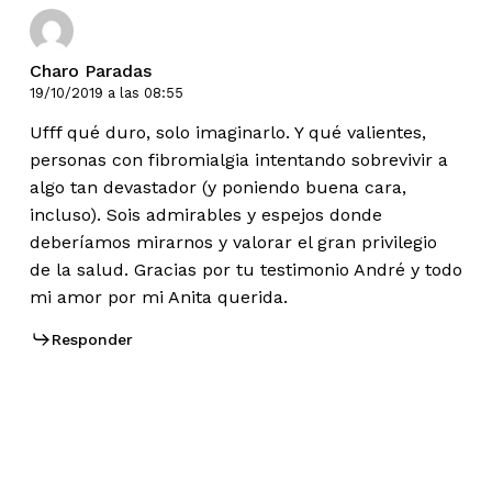
Charo Paradas
19/10/2019 a las 08:55
Ufff qué duro, solo imaginarlo. Y qué valientes,
personas con fibromialgia intentando sobrevivir a
algo tan devastador (y poniendo buena cara,
incluso). Sois admirables y espejos donde
deberíamos mirarnos y valorar el gran privilegio
de la salud. Gracias por tu testimonio André y todo
mi amor por mi Anita querida.
Responder