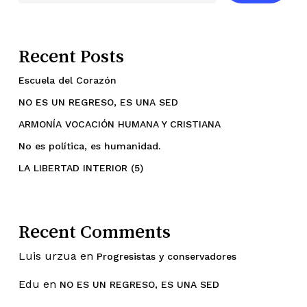
Recent Posts
Escuela del Corazón
NO ES UN REGRESO, ES UNA SED
ARMONÍA VOCACIÓN HUMANA Y CRISTIANA
No es política, es humanidad.
LA LIBERTAD INTERIOR (5)
Recent Comments
Luis urzua
en
Progresistas y conservadores
Edu
en
NO ES UN REGRESO, ES UNA SED