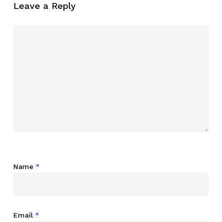
Leave a Reply
Name
*
Email
*