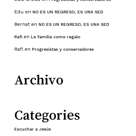
Edu
en
NO ES UN REGRESO, ES UNA SED
Bernat
en
NO ES UN REGRESO, ES UNA SED
en
Rafi
La familia como regalo
Rafi
en
Progresistas y conservadores
Archivo
Categories
Escuchar a Jesús