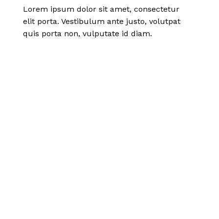
Lorem ipsum dolor sit amet, consectetur
elit porta. Vestibulum ante justo, volutpat
quis porta non, vulputate id diam.