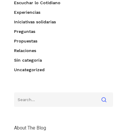
Escuchar lo Cotidiano
Experiencias
Iniciativas solidarias
Preguntas
Propuestas
Relaciones
Sin categoría
Uncategorized
About The Blog