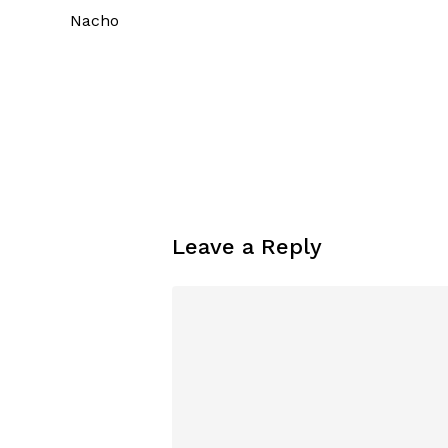
Nacho
Leave a Reply