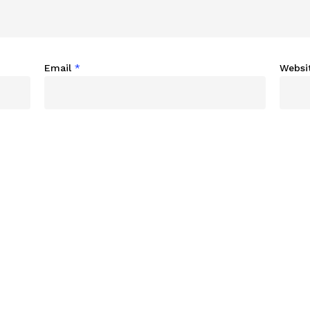
Email
*
Websi