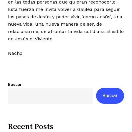
en las todas personas que quieran reconocerle.
Esta fuerza me invita volver a Galilea para seguir
los pasos de Jesús y poder vivir, ‘como Jesús’, una
nueva vida, una nueva manera de ser, de
relacionarme, de afrontar la vida cotidiana al estilo
de Jesús el Viviente.
Nacho
Buscar
Buscar
Recent Posts