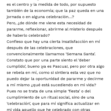
es el centro y la medida de todo, por supuesto
también de la economía; que la paz queda en una
jornada o en alguna celebración…?
Pero, ¿de dónde me viene esta necesidad de
pararme, reflexionar, abrirme al misterio después
de haberlo celebrado?
Confieso que hay una cierta insatisfacción en mí
después de las celebraciones, que
convencionalmente llamamos ‘Semana Santa’.
Constato que por una parte siento el ‘deber
cumplido’, bueno ¡ya es Pascua!, pero por otra algo
se rebela en mí, como si sintiera esta vez que no
puedo dejar la oportunidad de pararme y decirme
a mí mismo ¿qué está sucediendo en mi vida?
Pues no se trata de una simple ‘fiesta’ o del
cumplimiento de un ritual social, sino de una
‘celebración’, que para mí significa actualizar en
mi vida aquello que he celebrado con otras