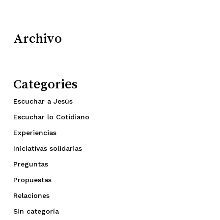
Archivo
Categories
Escuchar a Jesús
Escuchar lo Cotidiano
Experiencias
Iniciativas solidarias
Preguntas
Propuestas
Relaciones
Sin categoría