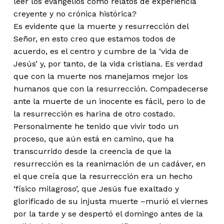
leer los evangelios como relatos de experiencia
creyente y no crónica histórica?
Es evidente que la muerte y resurrección del
Señor, en esto creo que estamos todos de
acuerdo, es el centro y cumbre de la ‘vida de
Jesús’ y, por tanto, de la vida cristiana. Es verdad
que con la muerte nos manejamos mejor los
humanos que con la resurrección. Compadecerse
ante la muerte de un inocente es fácil, pero lo de
la resurrección es harina de otro costado.
Personalmente he tenido que vivir todo un
proceso, que aún está en camino, que ha
transcurrido desde la creencia de que la
resurrección es la reanimación de un cadáver, en
el que creía que la resurrección era un hecho
‘físico milagroso’, que Jesús fue exaltado y
glorificado de su injusta muerte –murió el viernes
por la tarde y se despertó el domingo antes de la