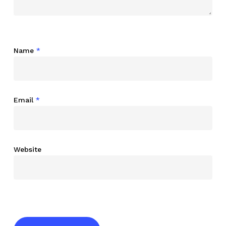
Name
*
Email
*
Website