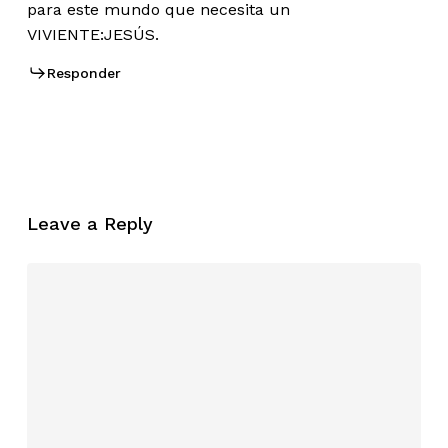
para este mundo que necesita un
VIVIENTE:JESÚS.
Responder
Leave a Reply