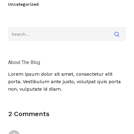
Uncategorized
About The Blog
Lorem ipsum dolor sit amet, consectetur elit
porta. Vestibulum ante justo, volutpat quis porta
non, vulputate id diam.
2 Comments