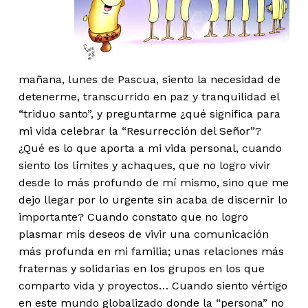
mañana, lunes de Pascua, siento la necesidad de
detenerme, transcurrido en paz y tranquilidad el
“triduo santo”, y preguntarme ¿qué significa para
mi vida celebrar la “Resurrección del Señor”?
¿Qué es lo que aporta a mi vida personal, cuando
siento los límites y achaques, que no logro vivir
desde lo más profundo de mí mismo, sino que me
dejo llegar por lo urgente sin acaba de discernir lo
importante? Cuando constato que no logro
plasmar mis deseos de vivir una comunicación
más profunda en mi familia; unas relaciones más
fraternas y solidarias en los grupos en los que
comparto vida y proyectos… Cuando siento vértigo
en este mundo globalizado donde la “persona” no